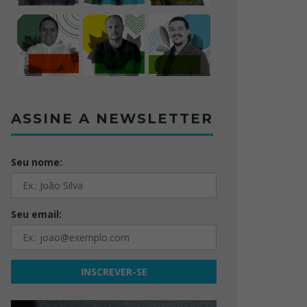
ASSINE A NEWSLETTER
Seu nome:
Seu email: