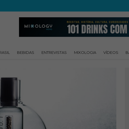
RASIL
BEBIDAS
ENTREVISTAS
MIXOLOGIA
VÍDEOS
B