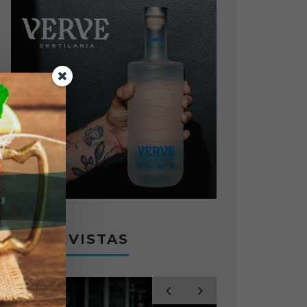
ENTREVISTAS