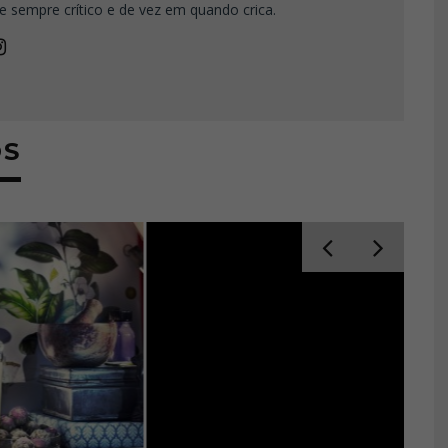
e sempre crítico e de vez em quando crica.
OS