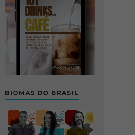
BIOMAS DO BRASIL