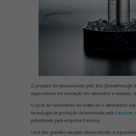
O produto foi desenvolvido pelo BIG (Breakthrough 
especialistas em inovação em alimentos e bebidas, s
O local de nascimento da vodka foi o laboratório exp
tecnologia de produção desenvolvida pela
Capsum
,
patenteado pela empresa francesa.
Uma das grandes sacadas dessa infusão é a possibili