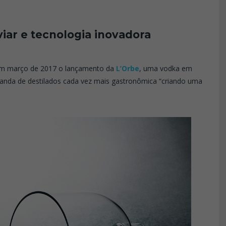
iar e tecnologia inovadora
 em março de 2017 o lançamento da
L’Orbe
, uma vodka em
anda de destilados cada vez mais gastronômica “criando uma