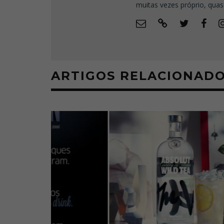
muitas vezes próprio, quas
ARTIGOS RELACIONAD