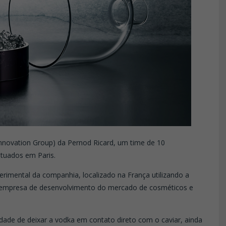
Innovation Group) da Pernod Ricard, um time de 10
ituados em Paris.
erimental da companhia, localizado na França utilizando a
 empresa de desenvolvimento do mercado de cosméticos e
dade de deixar a vodka em contato direto com o caviar, ainda