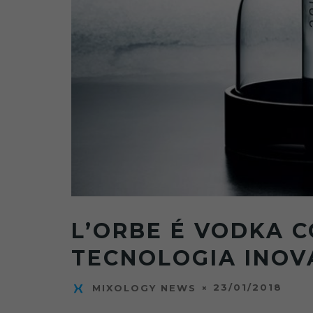
L’ORBE É VODKA C
TECNOLOGIA INO
23/01/2018
MIXOLOGY NEWS