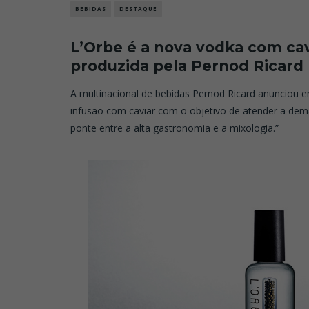
BEBIDAS
DESTAQUE
L’Orbe é a nova vodka com cav
produzida pela Pernod Ricard
A multinacional de bebidas Pernod Ricard anunciou
infusão com caviar com o objetivo de atender a dem
ponte entre a alta gastronomia e a mixologia.”