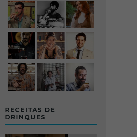
RECEITAS DE
DRINQUES