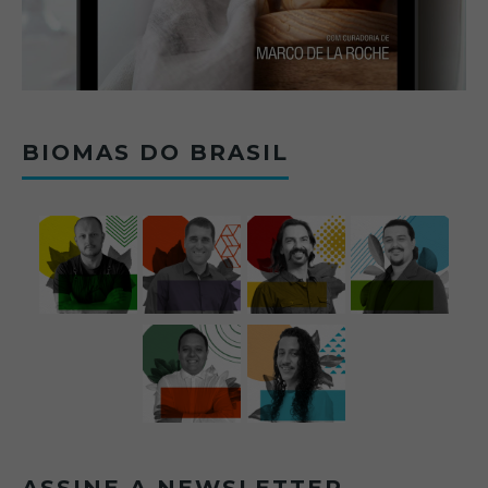
BIOMAS DO BRASIL
ASSINE A NEWSLETTER