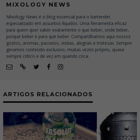
MIXOLOGY NEWS
Mixology News é o blog essencial para o bartender.
especializado em assuntos líquidos. Uma ferramenta eficaz
para quem quer saber exatamente o que beber, onde beber,
porque beber e para que beber. Compartilhamos aqui nossos
gostos, aromas, passeios, visitas, alegrias e tristezas. Sempre
geramos conteúdo exclusivo, muitas vezes próprio, quase
sempre crítico e de vez em quando crica.
ARTIGOS RELACIONADOS