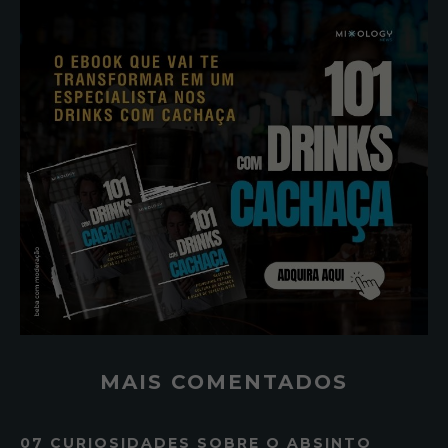
MAIS COMENTADOS
07 CURIOSIDADES SOBRE O ABSINTO