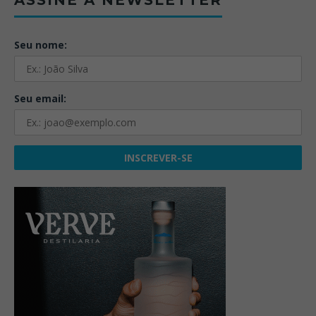
Seu nome:
Seu email: