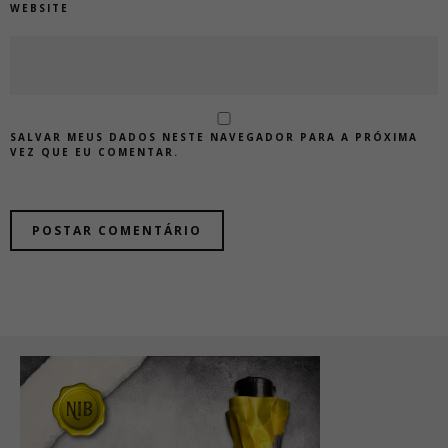
WEBSITE
SALVAR MEUS DADOS NESTE NAVEGADOR PARA A PRÓXIMA
VEZ QUE EU COMENTAR.