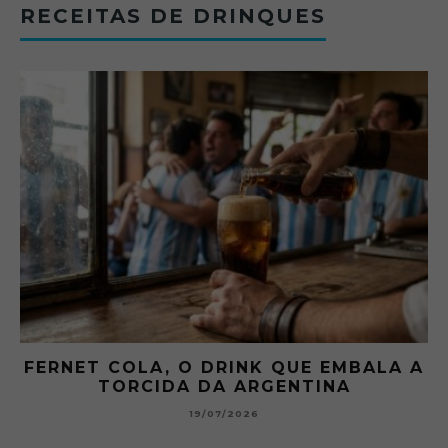
RECEITAS DE DRINQUES
FERNET COLA, O DRINK QUE EMBALA A
TORCIDA DA ARGENTINA
19/07/2026