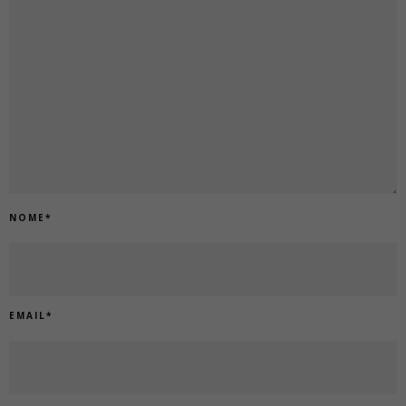
NOME
*
EMAIL
*