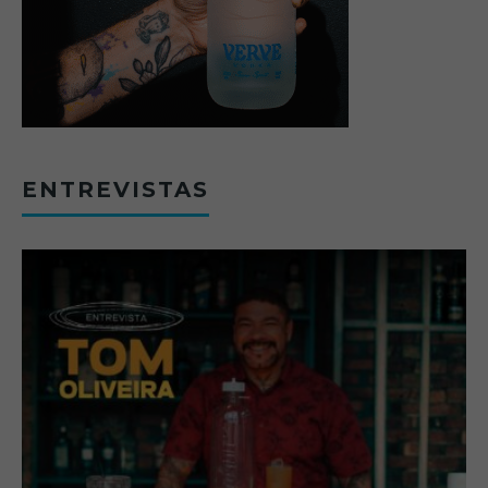
ENTREVISTAS