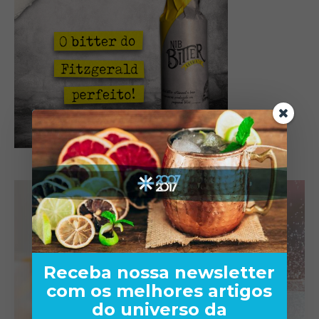
Receba nossa newsletter
com os melhores artigos
do universo da