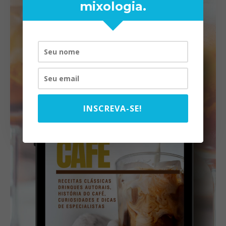
mixologia.
INSCREVA-SE!