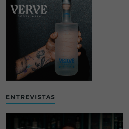
ENTREVISTAS