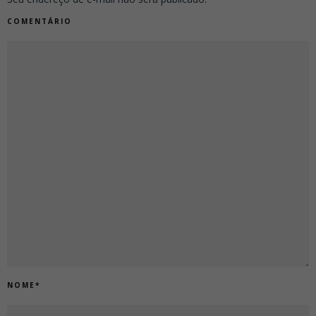
COMENTÁRIO
NOME
*