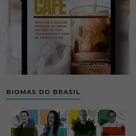
BIOMAS DO BRASIL