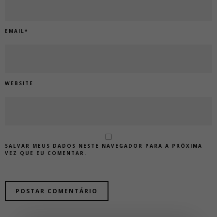
EMAIL
*
WEBSITE
SALVAR MEUS DADOS NESTE NAVEGADOR PARA A PRÓXIMA
VEZ QUE EU COMENTAR.