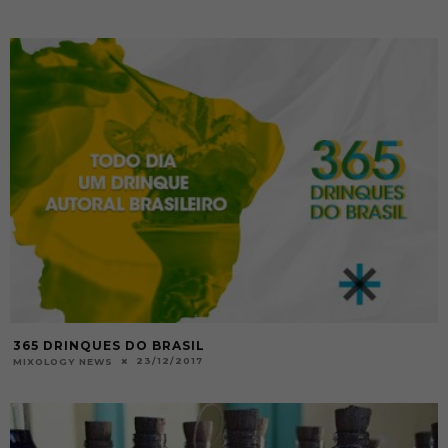
365 DRINQUES DO BRASIL
23/12/2017
MIXOLOGY NEWS