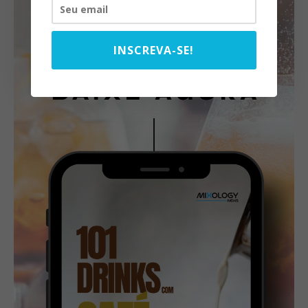
INSCREVA-SE!