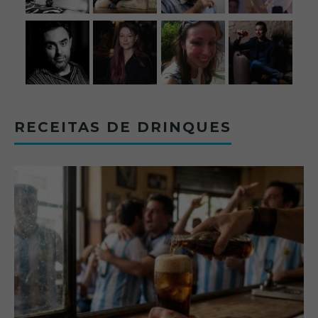
RECEITAS DE DRINQUES