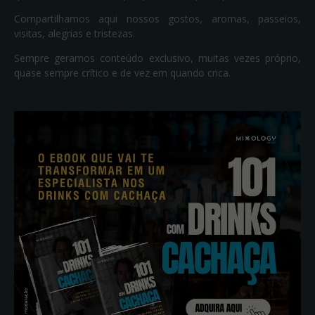
Compartilhamos aqui nossos gostos, aromas, passeios,
visitas, alegrias e tristezas.
Sempre geramos conteúdo exclusivo, muitas vezes próprio,
quase sempre crítico e de vez em quando crica.