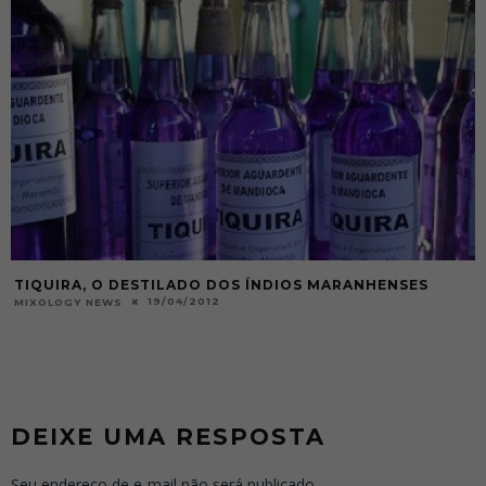
TIQUIRA, O DESTILADO DOS ÍNDIOS MARANHENSES
19/04/2012
MIXOLOGY NEWS
DEIXE UMA RESPOSTA
Seu endereço de e-mail não será publicado.