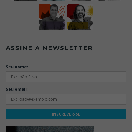
ASSINE A NEWSLETTER
Seu nome:
Seu email: