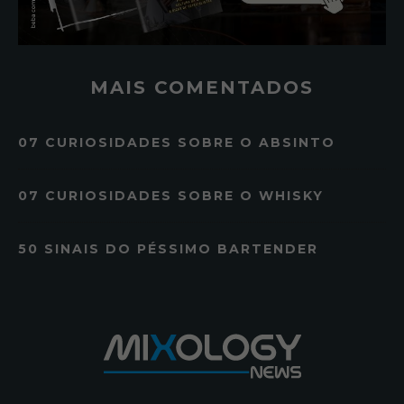
MAIS COMENTADOS
07 CURIOSIDADES SOBRE O ABSINTO
07 CURIOSIDADES SOBRE O WHISKY
50 SINAIS DO PÉSSIMO BARTENDER