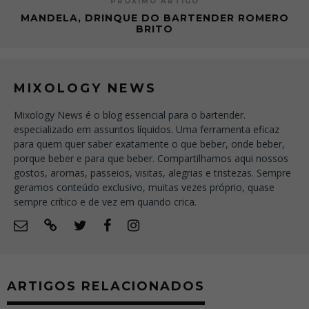
PRÓXIMO ARTIGO
MANDELA, DRINQUE DO BARTENDER ROMERO
BRITO
MIXOLOGY NEWS
Mixology News é o blog essencial para o bartender.
especializado em assuntos líquidos. Uma ferramenta eficaz
para quem quer saber exatamente o que beber, onde beber,
porque beber e para que beber. Compartilhamos aqui nossos
gostos, aromas, passeios, visitas, alegrias e tristezas. Sempre
geramos conteúdo exclusivo, muitas vezes próprio, quase
sempre crítico e de vez em quando crica.
ARTIGOS RELACIONADOS