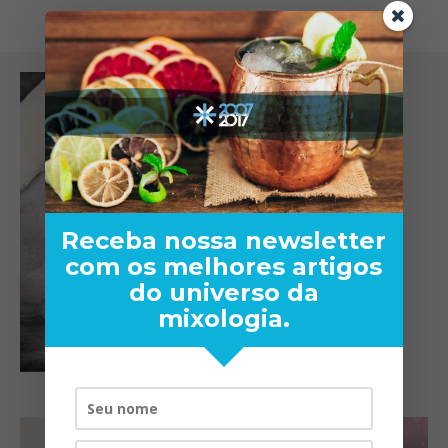
Receba nossa newsletter
com os melhores artigos
do universo da
mixologia.