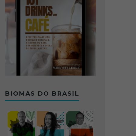
BIOMAS DO BRASIL