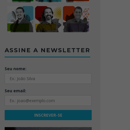
ASSINE A NEWSLETTER
Seu nome:
Seu email: