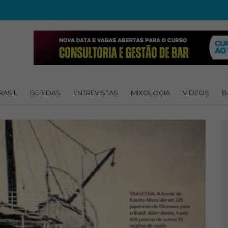
RASIL
BEBIDAS
ENTREVISTAS
MIXOLOGIA
VÍDEOS
B