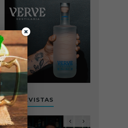
ENTREVISTAS