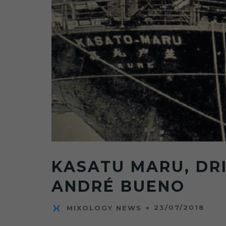
KASATU MARU, DR
ANDRÉ BUENO
23/07/2018
MIXOLOGY NEWS