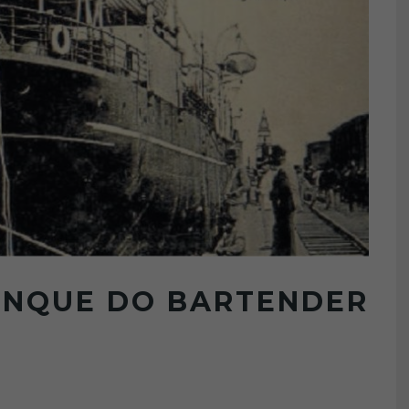
INQUE DO BARTENDER