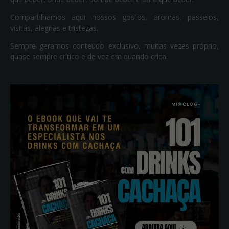
Compartilhamos aqui nossos gostos, aromas, passeios,
visitas, alegrias e tristezas.
Sempre geramos conteúdo exclusivo, muitas vezes próprio,
quase sempre crítico e de vez em quando crica.