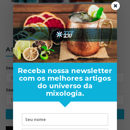
ASSINE A NEWSLETTER
Seu nome:
Receba nossa newsletter
com os melhores artigos
do universo da
Seu email:
mixologia.