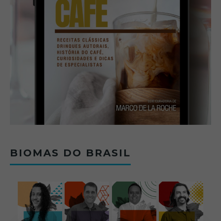
BIOMAS DO BRASIL