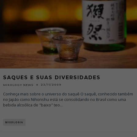
SAQUES E SUAS DIVERSIDADES
23/11/2009
MIXOLOGY NEWS
Conheça mais sobre o universo do saquê O saquê, conhecido também
no Japão como Nihonshu está se consolidando no Brasil como uma
bebida alcoólica de "baixo" teo
...
MIXOLOGIA