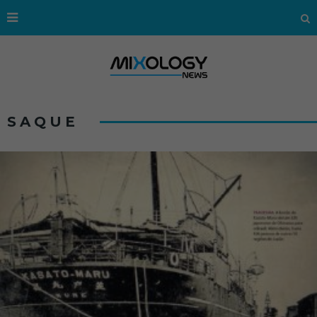
SAQUE