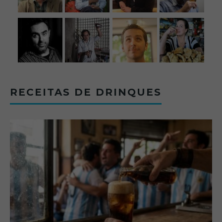
RECEITAS DE DRINQUES