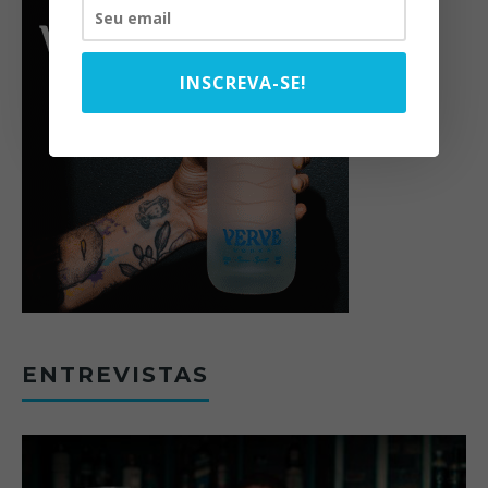
INSCREVA-SE!
ENTREVISTAS