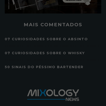
MAIS COMENTADOS
07 CURIOSIDADES SOBRE O ABSINTO
07 CURIOSIDADES SOBRE O WHISKY
50 SINAIS DO PÉSSIMO BARTENDER