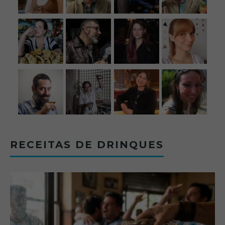
RECEITAS DE DRINQUES