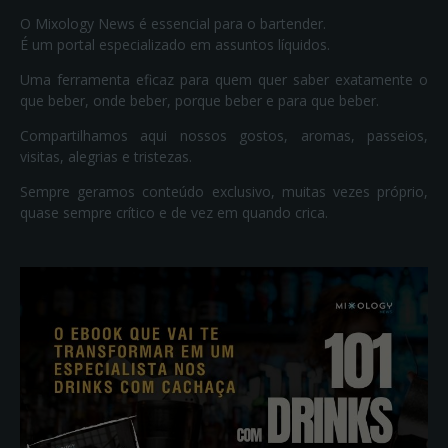
O Mixology News é essencial para o bartender.
É um portal especializado em assuntos líquidos.
Uma ferramenta eficaz para quem quer saber exatamente o
que beber, onde beber, porque beber e para que beber.
Compartilhamos aqui nossos gostos, aromas, passeios,
visitas, alegrias e tristezas.
Sempre geramos conteúdo exclusivo, muitas vezes próprio,
quase sempre crítico e de vez em quando crica.