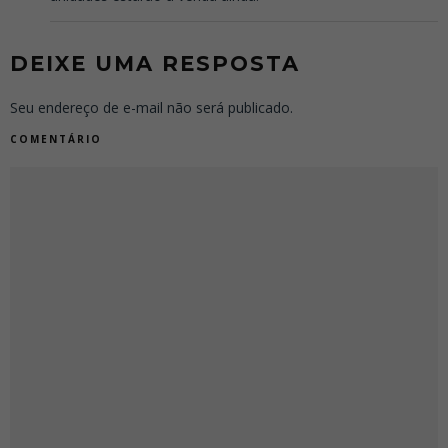
DEIXE UMA RESPOSTA
Seu endereço de e-mail não será publicado.
COMENTÁRIO