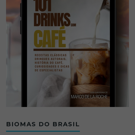
BIOMAS DO BRASIL