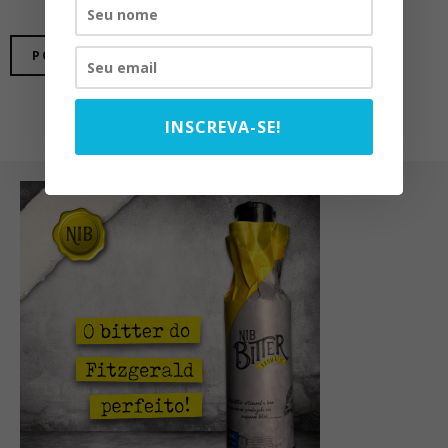
INSCREVA-SE!