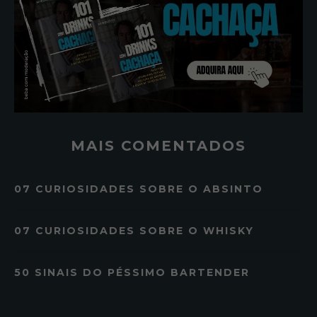
MAIS COMENTADOS
07 CURIOSIDADES SOBRE O ABSINTO
07 CURIOSIDADES SOBRE O WHISKY
50 SINAIS DO PÉSSIMO BARTENDER