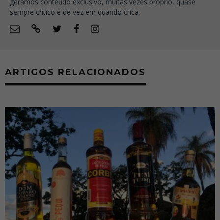
geramos conteúdo exclusivo, muitas vezes próprio, quase
sempre crítico e de vez em quando crica.
ARTIGOS RELACIONADOS