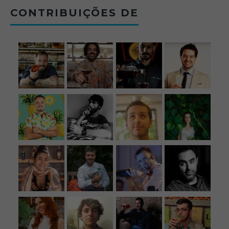
CONTRIBUIÇÕES DE