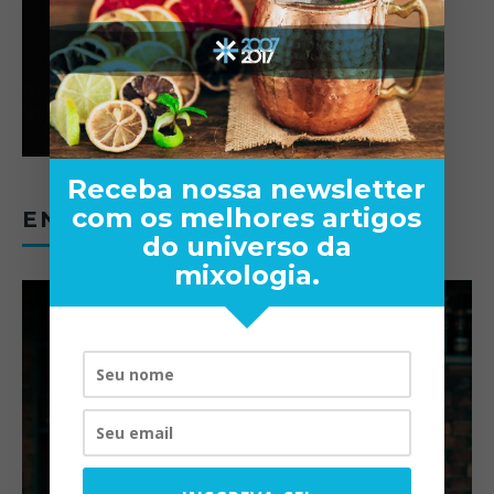
Receba nossa newsletter
com os melhores artigos
ENTREVISTAS
do universo da
mixologia.