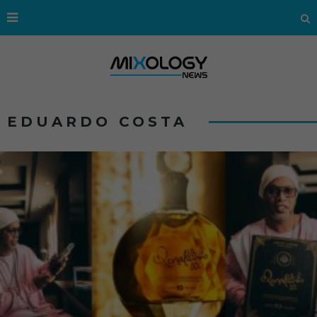
EDUARDO COSTA