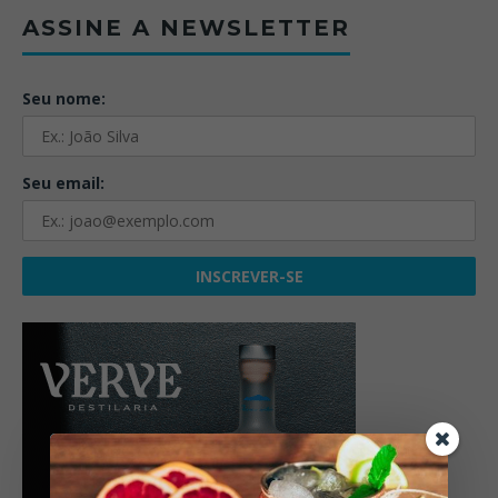
ASSINE A NEWSLETTER
Seu nome:
Seu email: