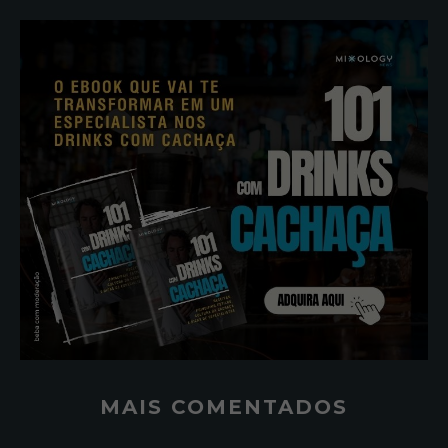
MAIS COMENTADOS