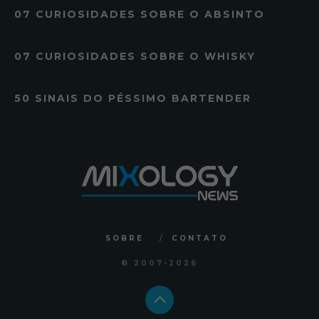
07 CURIOSIDADES SOBRE O ABSINTO
07 CURIOSIDADES SOBRE O WHISKY
50 SINAIS DO PÉSSIMO BARTENDER
SOBRE
CONTATO
© 2007
-2026