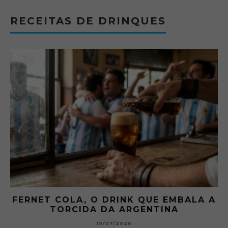
RECEITAS DE DRINQUES
FERNET COLA, O DRINK QUE EMBALA A
TORCIDA DA ARGENTINA
19/07/2026