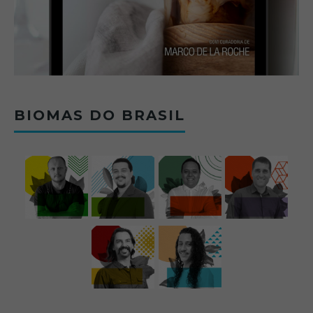
BIOMAS DO BRASIL