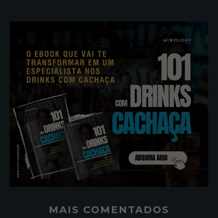
MAIS COMENTADOS