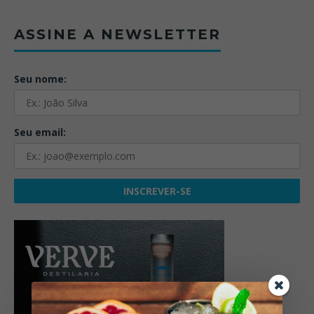
ASSINE A NEWSLETTER
Seu nome:
Seu email: