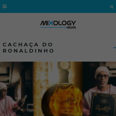
CACHAÇA DO
RONALDINHO