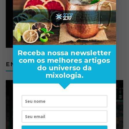
Receba nossa newsletter
com os melhores artigos
ENTREVISTAS
do universo da
mixologia.