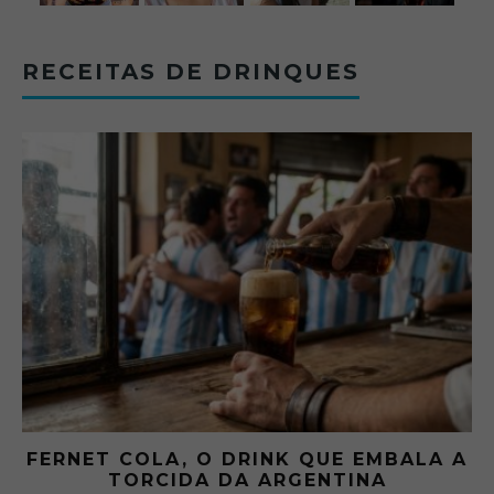
RECEITAS DE DRINQUES
FERNET COLA, O DRINK QUE EMBALA A
TORCIDA DA ARGENTINA