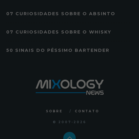
07 CURIOSIDADES SOBRE O ABSINTO
07 CURIOSIDADES SOBRE O WHISKY
50 SINAIS DO PÉSSIMO BARTENDER
SOBRE
CONTATO
© 2007
-2026