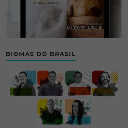
BIOMAS DO BRASIL