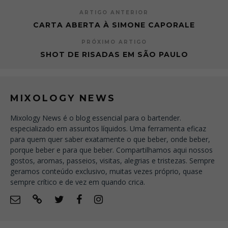
ARTIGO ANTERIOR
CARTA ABERTA À SIMONE CAPORALE
PRÓXIMO ARTIGO
SHOT DE RISADAS EM SÃO PAULO
MIXOLOGY NEWS
Mixology News é o blog essencial para o bartender.
especializado em assuntos líquidos. Uma ferramenta eficaz
para quem quer saber exatamente o que beber, onde beber,
porque beber e para que beber. Compartilhamos aqui nossos
gostos, aromas, passeios, visitas, alegrias e tristezas. Sempre
geramos conteúdo exclusivo, muitas vezes próprio, quase
sempre crítico e de vez em quando crica.