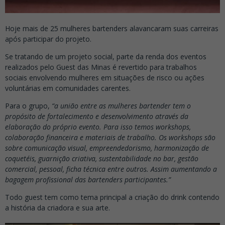
Hoje mais de 25 mulheres bartenders alavancaram suas carreiras
após participar do projeto.
Se tratando de um projeto social, parte da renda dos eventos
realizados pelo Guest das Minas é revertido para trabalhos
sociais envolvendo mulheres em situações de risco ou ações
voluntárias em comunidades carentes.
Para o grupo,
“a união entre as mulheres bartender tem o
propósito de fortalecimento e desenvolvimento através da
elaboração do próprio evento. Para isso temos workshops,
colaboração financeira e materiais de trabalho. Os workshops são
sobre comunicação visual, empreendedorismo, harmonização de
coquetéis, guarnição criativa, sustentabilidade no bar, gestão
comercial, pessoal, ficha técnica entre outros. Assim aumentando a
bagagem profissional das bartenders participantes.”
Todo guest tem como tema principal a criação do drink contendo
a história da criadora e sua arte.