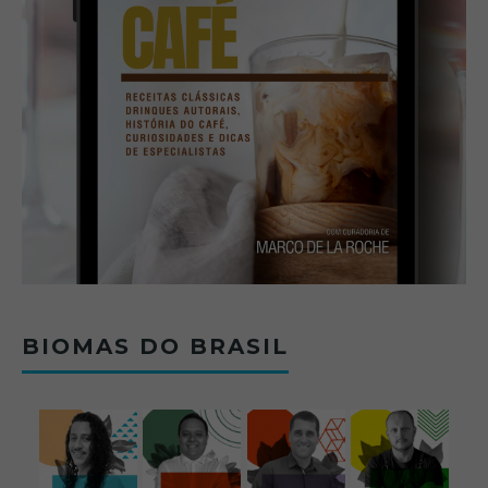
BIOMAS DO BRASIL