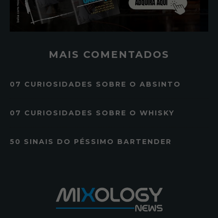
MAIS COMENTADOS
07 CURIOSIDADES SOBRE O ABSINTO
07 CURIOSIDADES SOBRE O WHISKY
50 SINAIS DO PÉSSIMO BARTENDER