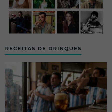
RECEITAS DE DRINQUES