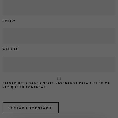
EMAIL
*
WEBSITE
SALVAR MEUS DADOS NESTE NAVEGADOR PARA A PRÓXIMA
VEZ QUE EU COMENTAR.