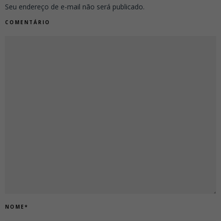
Seu endereço de e-mail não será publicado.
COMENTÁRIO
NOME
*