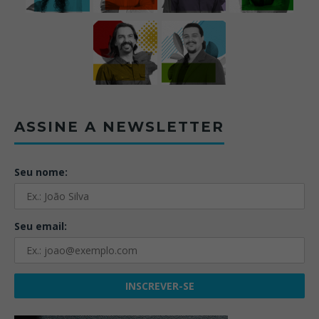
ASSINE A NEWSLETTER
Seu nome:
Seu email: