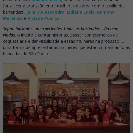
fortalecer a profissão entre mulheres da área com o auxilio das
bartenders,
Julia D’Alessandro
,
Lidiane Luzia
,
Ramona
Merencio
e
Viviane Puerta
.
Sejam iniciantes ou experientes, todas as bartenders são bem
vindas
, o intuito é contar historias, passar conhecimento de
coquetelaria e dar visibilidade a essas mulheres na profissão. É
uma forma de apresentar as mulheres que estão comandando as
bancadas de São Paulo.