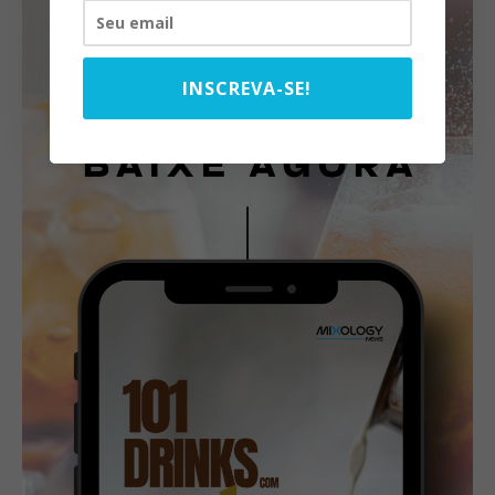
INSCREVA-SE!