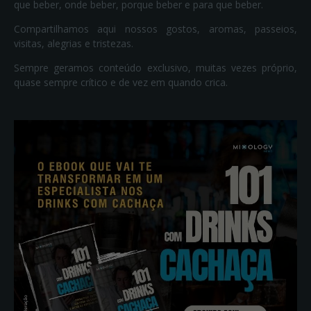
que beber, onde beber, porque beber e para que beber.
Compartilhamos aqui nossos gostos, aromas, passeios,
visitas, alegrias e tristezas.
Sempre geramos conteúdo exclusivo, muitas vezes próprio,
quase sempre crítico e de vez em quando crica.