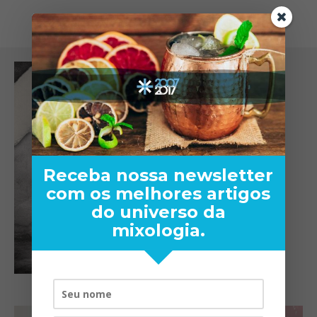
Receba nossa newsletter
com os melhores artigos
do universo da
mixologia.