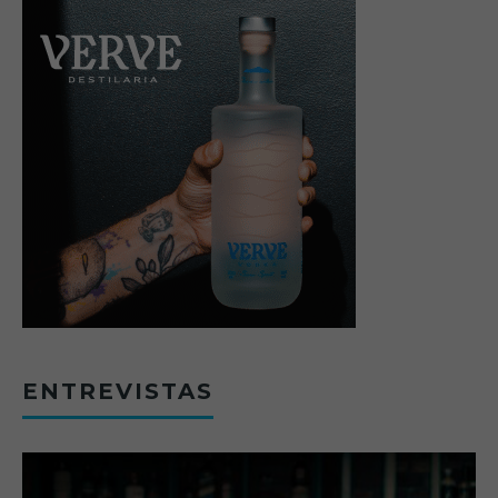
ENTREVISTAS