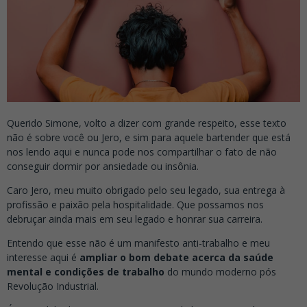
Querido Simone, volto a dizer com grande respeito, esse texto
não é sobre você ou Jero, e sim para aquele bartender que está
nos lendo aqui e nunca pode nos compartilhar o fato de não
conseguir dormir por ansiedade ou insônia.
Caro Jero, meu muito obrigado pelo seu legado, sua entrega à
profissão e paixão pela hospitalidade. Que possamos nos
debruçar ainda mais em seu legado e honrar sua carreira.
Entendo que esse não é um manifesto anti-trabalho e meu
interesse aqui é
ampliar o bom debate acerca da saúde
mental e condições de trabalho
do mundo moderno pós
Revolução Industrial.