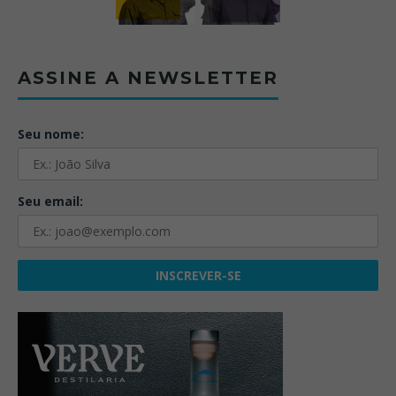
ASSINE A NEWSLETTER
Seu nome:
Seu email: