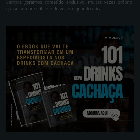
Sempre geramos conteúdo exclusivo, muitas vezes próprio,
quase sempre crítico e de vez em quando crica.