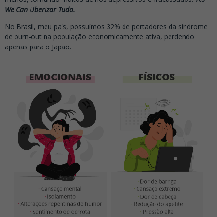
We Can Uberizar Tudo.
No Brasil, meu país, possuímos 32% de portadores da sindrome
de burn-out na população economicamente ativa, perdendo
apenas para o Japão.