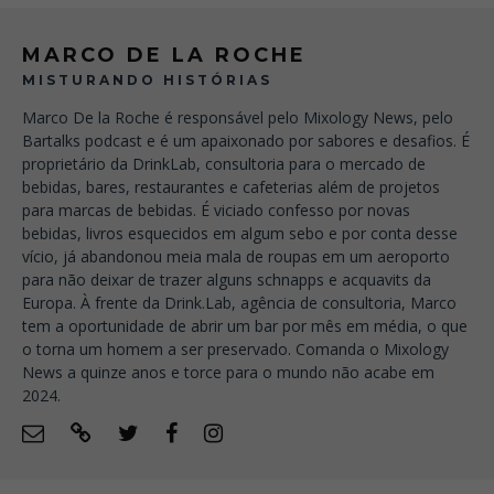
MARCO DE LA ROCHE
MISTURANDO HISTÓRIAS
Marco De la Roche é responsável pelo Mixology News, pelo
Bartalks podcast e é um apaixonado por sabores e desafios. É
proprietário da DrinkLab, consultoria para o mercado de
bebidas, bares, restaurantes e cafeterias além de projetos
para marcas de bebidas. É viciado confesso por novas
bebidas, livros esquecidos em algum sebo e por conta desse
vício, já abandonou meia mala de roupas em um aeroporto
para não deixar de trazer alguns schnapps e acquavits da
Europa. À frente da Drink.Lab, agência de consultoria, Marco
tem a oportunidade de abrir um bar por mês em média, o que
o torna um homem a ser preservado. Comanda o Mixology
News a quinze anos e torce para o mundo não acabe em
2024.