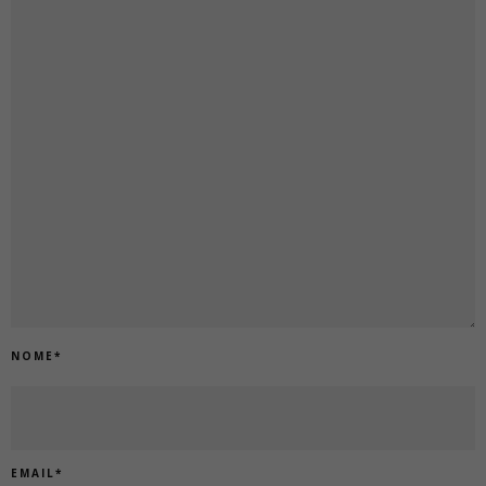
NOME
*
EMAIL
*