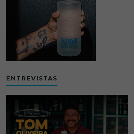
ENTREVISTAS