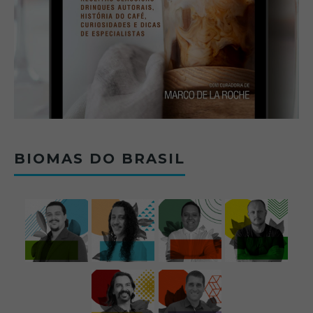
BIOMAS DO BRASIL