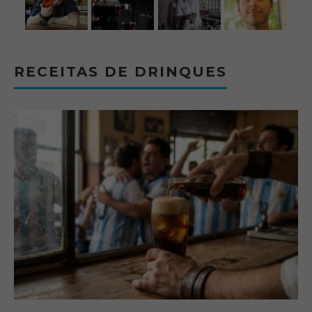
RECEITAS DE DRINQUES