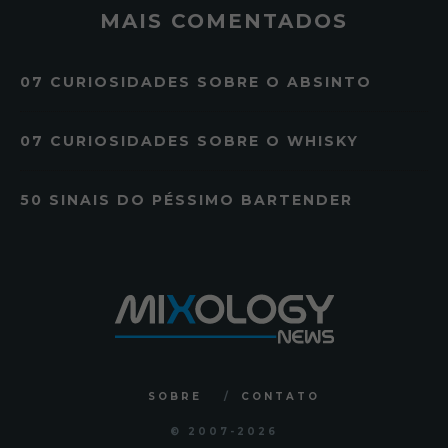
MAIS COMENTADOS
07 CURIOSIDADES SOBRE O ABSINTO
07 CURIOSIDADES SOBRE O WHISKY
50 SINAIS DO PÉSSIMO BARTENDER
SOBRE
CONTATO
© 2007
-2026