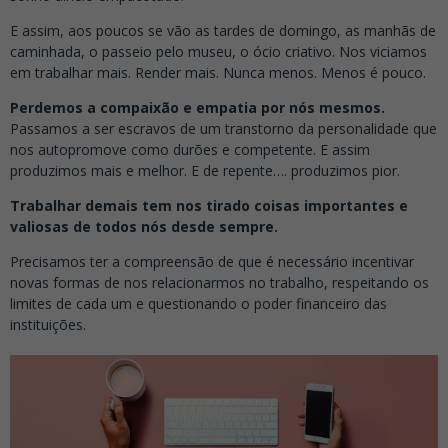
E assim, aos poucos se vão as tardes de domingo, as manhãs de
caminhada, o passeio pelo museu, o ócio criativo. Nos viciamos
em trabalhar mais. Render mais. Nunca menos. Menos é pouco.
Perdemos a compaixão e empatia por nós mesmos.
Passamos a ser escravos de um transtorno da personalidade que
nos autopromove como durões e competente. E assim
produzimos mais e melhor. E de repente…. produzimos pior.
Trabalhar demais tem nos tirado coisas importantes e
valiosas de todos nós desde sempre.
Precisamos ter a compreensão de que é necessário incentivar
novas formas de nos relacionarmos no trabalho, respeitando os
limites de cada um e questionando o poder financeiro das
instituições.