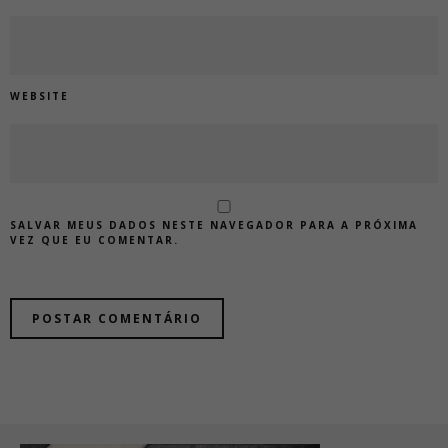
WEBSITE
SALVAR MEUS DADOS NESTE NAVEGADOR PARA A PRÓXIMA
VEZ QUE EU COMENTAR.