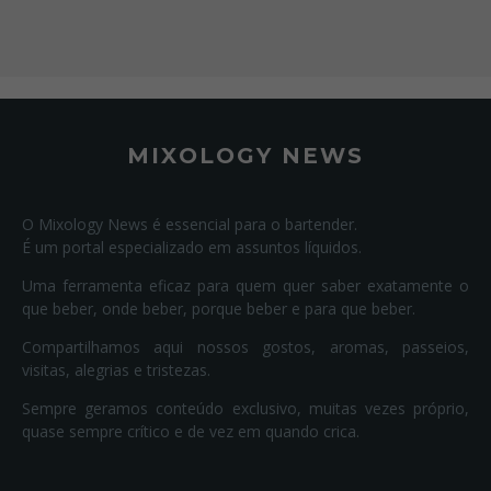
MIXOLOGY NEWS
O Mixology News é essencial para o bartender.
É um portal especializado em assuntos líquidos.
Uma ferramenta eficaz para quem quer saber exatamente o
que beber, onde beber, porque beber e para que beber.
Compartilhamos aqui nossos gostos, aromas, passeios,
visitas, alegrias e tristezas.
Sempre geramos conteúdo exclusivo, muitas vezes próprio,
quase sempre crítico e de vez em quando crica.