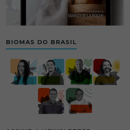
BIOMAS DO BRASIL