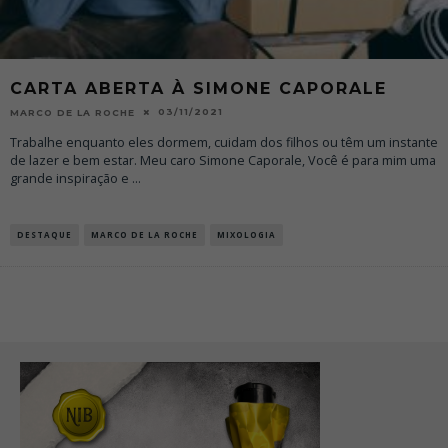
CARTA ABERTA À SIMONE CAPORALE
03/11/2021
MARCO DE LA ROCHE
Trabalhe enquanto eles dormem, cuidam dos filhos ou têm um instante
de lazer e bem estar. Meu caro Simone Caporale, Você é para mim uma
grande inspiração e
...
DESTAQUE
MARCO DE LA ROCHE
MIXOLOGIA