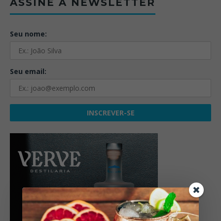
ASSINE A NEWSLETTER
Seu nome:
Seu email: