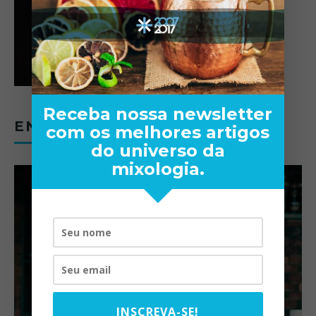
Receba nossa newsletter
ENTREVISTAS
com os melhores artigos
do universo da
mixologia.
INSCREVA-SE!