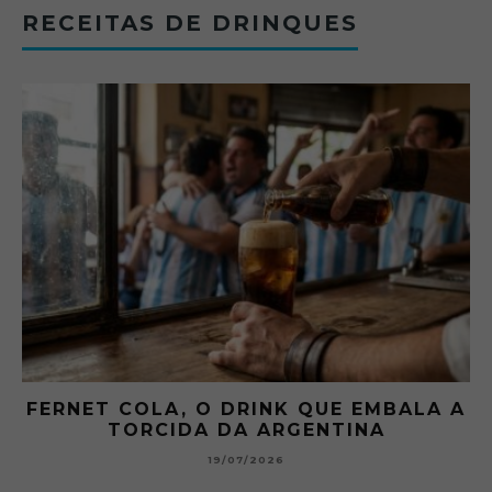
RECEITAS DE DRINQUES
FERNET COLA, O DRINK QUE EMBALA A
TORCIDA DA ARGENTINA
19/07/2026