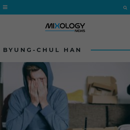
BYUNG-CHUL HAN