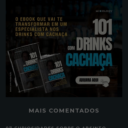
MAIS COMENTADOS
07 CURIOSIDADES SOBRE O ABSINTO