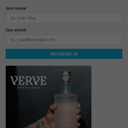
Seu nome:
Seu email: