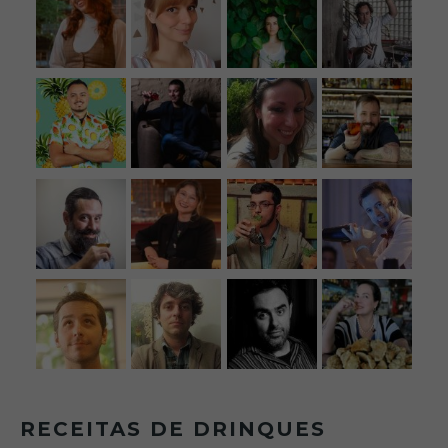
RECEITAS DE DRINQUES