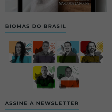
BIOMAS DO BRASIL
ASSINE A NEWSLETTER