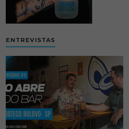
ENTREVISTAS