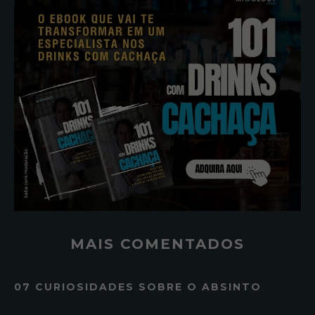
MAIS COMENTADOS
07 CURIOSIDADES SOBRE O ABSINTO