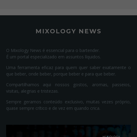
MIXOLOGY NEWS
O Mixology News é essencial para o bartender.
É um portal especializado em assuntos líquidos.
Uma ferramenta eficaz para quem quer saber exatamente o
que beber, onde beber, porque beber e para que beber.
Compartilhamos aqui nossos gostos, aromas, passeios,
visitas, alegrias e tristezas.
Sempre geramos conteúdo exclusivo, muitas vezes próprio,
quase sempre crítico e de vez em quando crica.