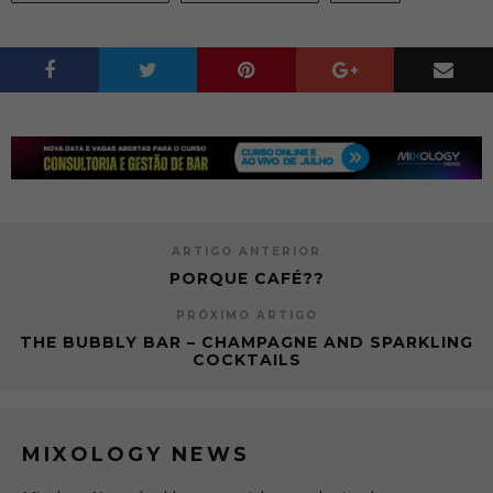
ARTIGO ANTERIOR
PORQUE CAFÉ??
PRÓXIMO ARTIGO
THE BUBBLY BAR – CHAMPAGNE AND SPARKLING
COCKTAILS
MIXOLOGY NEWS