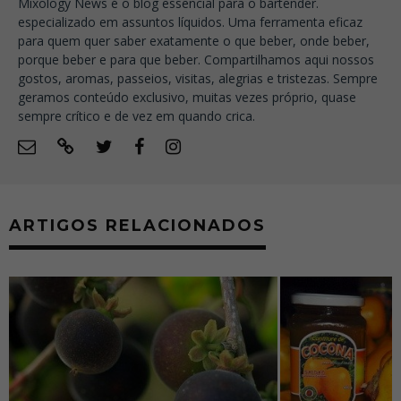
Mixology News é o blog essencial para o bartender.
especializado em assuntos líquidos. Uma ferramenta eficaz
para quem quer saber exatamente o que beber, onde beber,
porque beber e para que beber. Compartilhamos aqui nossos
gostos, aromas, passeios, visitas, alegrias e tristezas. Sempre
geramos conteúdo exclusivo, muitas vezes próprio, quase
sempre crítico e de vez em quando crica.
ARTIGOS RELACIONADOS