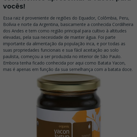
vocês!
Essa raiz é proveniente de regiões do Equador, Colômbia, Peru,
Bolívia e norte da Argentina, basicamente a conhecida Cordilheira
dos Andes e tem como região principal para cultivo à altitudes
elevadas, pela sua necesidade de manter água. Foi parte
importante da alimentação da população inca, e por todas as
suas propriedades funcionais e sua fácil aceitação ao solo
paulista, começou a ser produzida no interior de São Paulo.
Embora tenha ficado conhecida por aqui como Batata Yacon,
mas é apenas em função da sua semelhança com a batata doce.