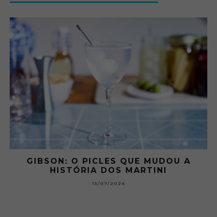
 A
GIBSON: O PICLES QUE MUDOU A
HISTÓRIA DOS MARTINI
15/07/2026