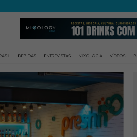
RASIL
BEBIDAS
ENTREVISTAS
MIXOLOGIA
VÍDEOS
B