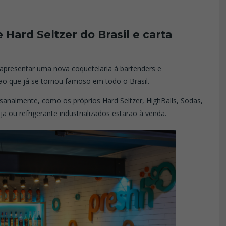
 Hard Seltzer do Brasil e carta
apresentar uma nova coquetelaria à bartenders e
o que já se tornou famoso em todo o Brasil.
sanalmente, como os próprios Hard Seltzer, HighBalls, Sodas,
 ou refrigerante industrializados estarão à venda.