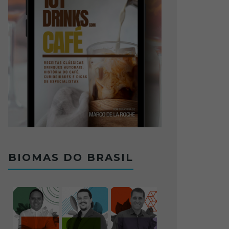
BIOMAS DO BRASIL