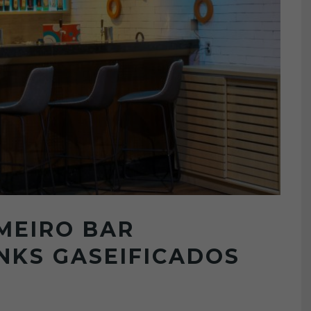
MEIRO BAR
NKS GASEIFICADOS