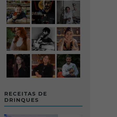
RECEITAS DE
DRINQUES