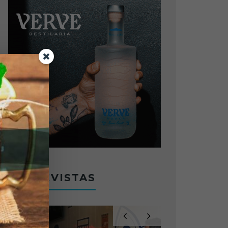
ENTREVISTAS