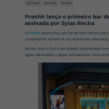
DESTAQUE
NOTÍCIAS
PRESHH
Preshh lança o primeiro bar de
assinada por Sylas Rocha
A
Preshh
desenvolveu um bar de Hard Seltzers para 
consumidores através de seu sistema de carbonataçã
No bar, todo o foco é em bebidas carbonatadas arte
águas saborizadas e águas aromatizadas. Nem cerveja