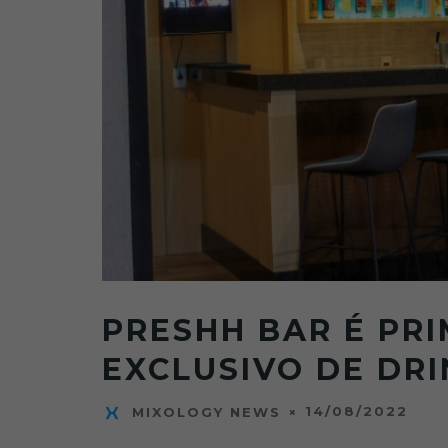
PRESHH BAR É PRI
EXCLUSIVO DE DRI
14/08/2022
MIXOLOGY NEWS