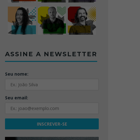
ASSINE A NEWSLETTER
Seu nome:
Seu email: