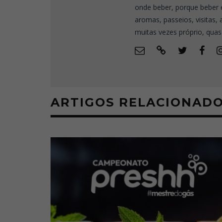
onde beber, porque beber 
aromas, passeios, visitas,
muitas vezes próprio, quas
ARTIGOS RELACIONAD