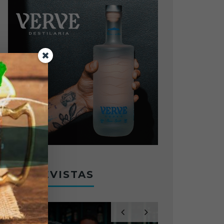
ENTREVISTAS