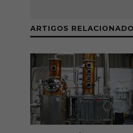
ARTIGOS RELACIONAD