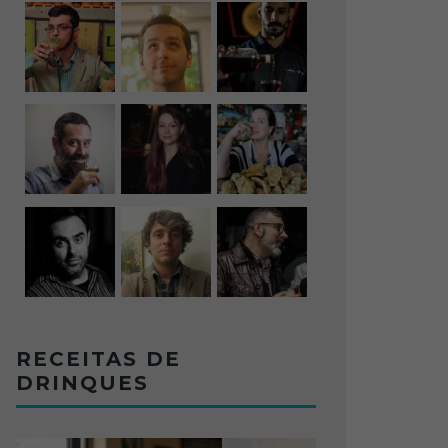
RECEITAS DE
DRINQUES