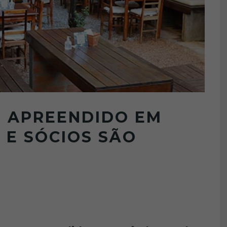
É APREENDIDO EM
 E SÓCIOS SÃO