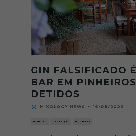
GIN FALSIFICADO 
BAR EM PINHEIROS
DETIDOS
16/08/2022
MIXOLOGY NEWS
BEBIDAS
DESTAQUE
NOTÍCIAS