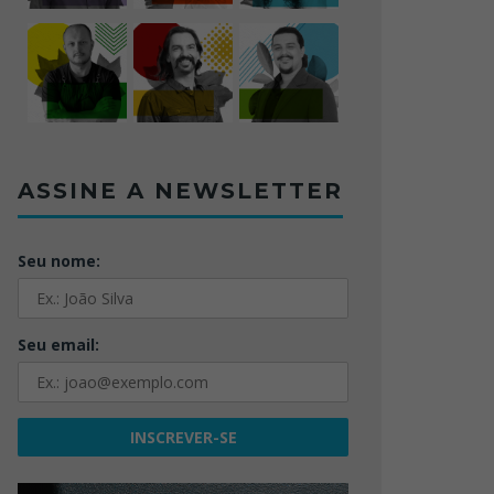
ASSINE A NEWSLETTER
Seu nome:
Seu email: