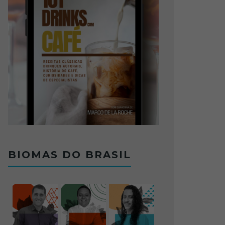
BIOMAS DO BRASIL