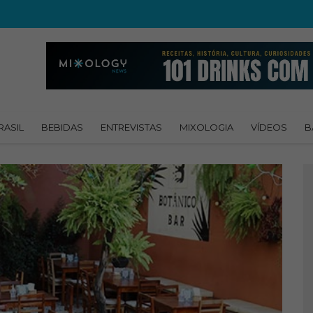
RASIL
BEBIDAS
ENTREVISTAS
MIXOLOGIA
VÍDEOS
B