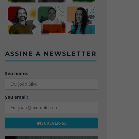
ASSINE A NEWSLETTER
Seu nome:
Seu email: