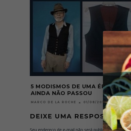
5 MODISMOS DE UMA ÉPOCA QU
AINDA NÃO PASSOU
01/08/2011
MARCO DE LA ROCHE
DEIXE UMA RESPOSTA
Seu endereço de e-mail não será publicado.