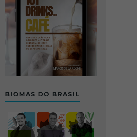
BIOMAS DO BRASIL