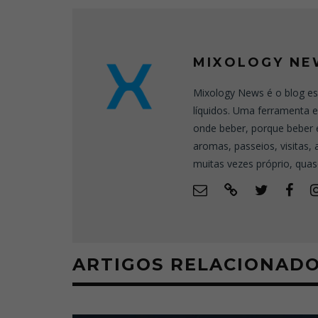
MIXOLOGY NE
Mixology News é o blog es
líquidos. Uma ferramenta 
onde beber, porque beber 
aromas, passeios, visitas,
muitas vezes próprio, quas
ARTIGOS RELACIONAD