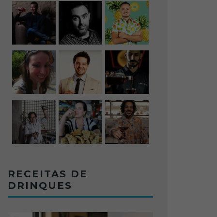
RECEITAS DE
DRINQUES