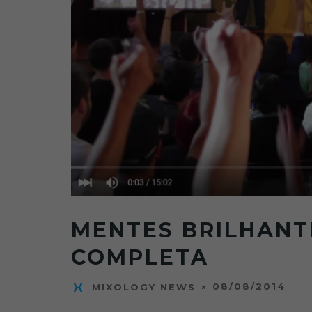
MENTES BRILHANT
COMPLETA
08/08/2014
MIXOLOGY NEWS