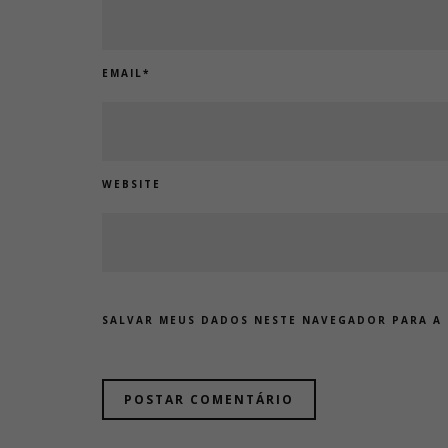
EMAIL
*
WEBSITE
SALVAR MEUS DADOS NESTE NAVEGADOR PARA A 