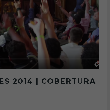
ES 2014 | COBERTURA