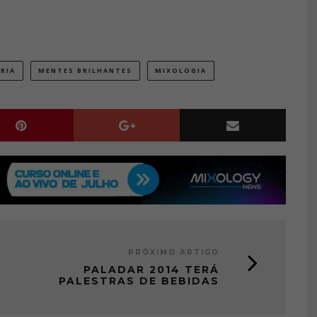
RIA
MENTES BRILHANTES
MIXOLOGIA
PRÓXIMO ARTIGO
PALADAR 2014 TERÁ
PALESTRAS DE BEBIDAS