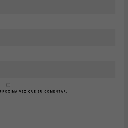
PRÓXIMA VEZ QUE EU COMENTAR.