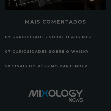
MAIS COMENTADOS
07 CURIOSIDADES SOBRE O ABSINTO
07 CURIOSIDADES SOBRE O WHISKY
50 SINAIS DO PÉSSIMO BARTENDER