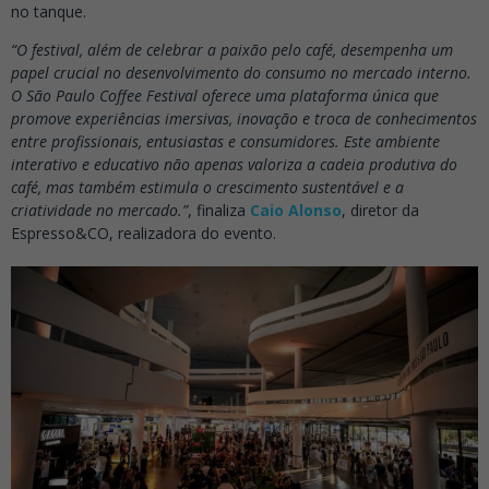
no tanque.
“O festival, além de celebrar a paixão pelo café, desempenha um
papel crucial no desenvolvimento do consumo no mercado interno.
O São Paulo Coffee Festival oferece uma plataforma única que
promove experiências imersivas, inovação e troca de conhecimentos
entre profissionais, entusiastas e consumidores. Este ambiente
interativo e educativo não apenas valoriza a cadeia produtiva do
café, mas também estimula o crescimento sustentável e a
criatividade no mercado.”
, finaliza
Caio Alonso
, diretor da
Espresso&CO, realizadora do evento.