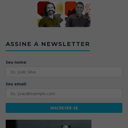
ASSINE A NEWSLETTER
Seu nome:
Seu email: