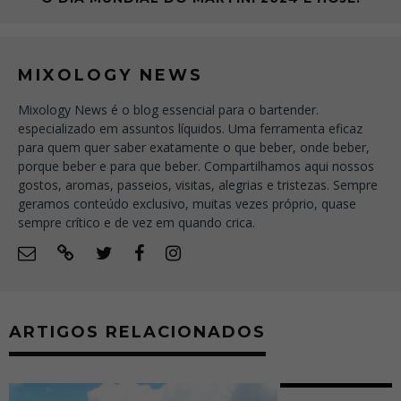
MIXOLOGY NEWS
Mixology News é o blog essencial para o bartender.
especializado em assuntos líquidos. Uma ferramenta eficaz
para quem quer saber exatamente o que beber, onde beber,
porque beber e para que beber. Compartilhamos aqui nossos
gostos, aromas, passeios, visitas, alegrias e tristezas. Sempre
geramos conteúdo exclusivo, muitas vezes próprio, quase
sempre crítico e de vez em quando crica.
ARTIGOS RELACIONADOS