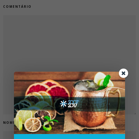
COMENTÁRIO
NOME
*