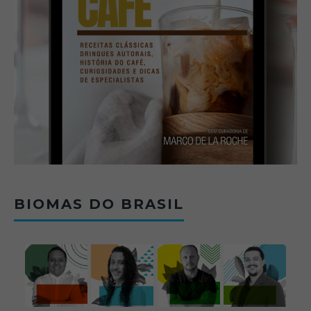
BIOMAS DO BRASIL