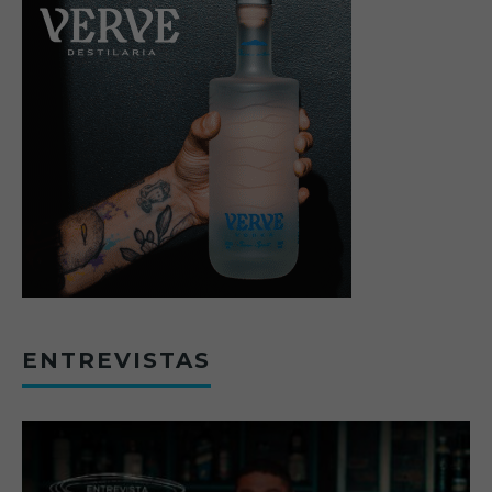
ENTREVISTAS