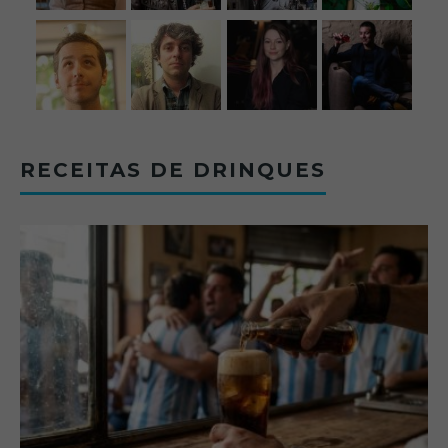
RECEITAS DE DRINQUES