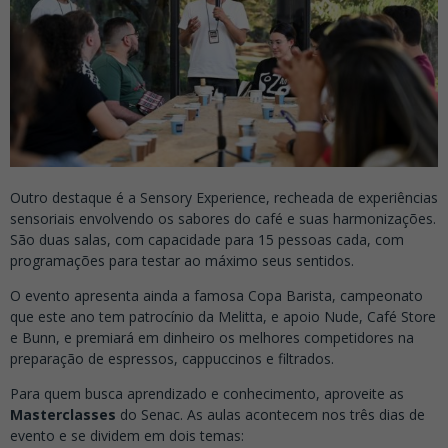
Outro destaque é a Sensory Experience, recheada de experiências
sensoriais envolvendo os sabores do café e suas harmonizações.
São duas salas, com capacidade para 15 pessoas cada, com
programações para testar ao máximo seus sentidos.
O evento apresenta ainda a famosa Copa Barista, campeonato
que este ano tem patrocínio da Melitta, e apoio Nude, Café Store
e Bunn, e premiará em dinheiro os melhores competidores na
preparação de espressos, cappuccinos e filtrados.
Para quem busca aprendizado e conhecimento, aproveite as
Masterclasses
do Senac. As aulas acontecem nos três dias de
evento e se dividem em dois temas: