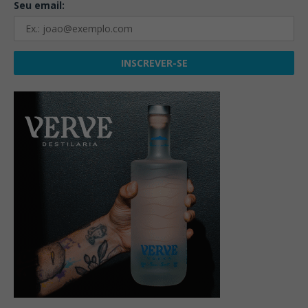
Seu email: