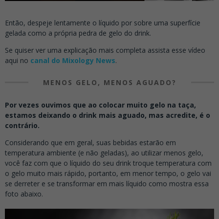
Então,
despeje lentamente o líquido
por sobre uma superfície
gelada como a própria pedra de gelo do drink.
Se quiser ver uma explicação mais completa assista esse vídeo
aqui no
canal do Mixology News
.
MENOS GELO, MENOS AGUADO?
Por vezes ouvimos que ao colocar muito gelo na taça,
estamos deixando o drink mais aguado, mas acredite, é o
contrário.
Considerando que em geral, suas bebidas estarão em
temperatura ambiente (e não geladas), ao utilizar menos gelo,
você faz com que o líquido do seu drink troque temperatura com
o gelo muito mais rápido, portanto, em menor tempo, o gelo vai
se derreter e se transformar em mais líquido como mostra essa
foto abaixo.