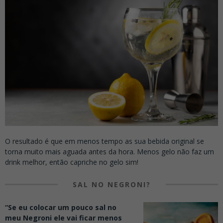
O resultado é que em menos tempo as sua bebida original se
torna muito mais aguada antes da hora.
Menos gelo não faz um
drink melhor, então capriche no gelo sim!
SAL NO NEGRONI?
“Se eu colocar um pouco sal no
meu Negroni ele vai ficar menos