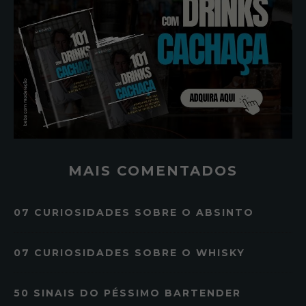
MAIS COMENTADOS
07 CURIOSIDADES SOBRE O ABSINTO
07 CURIOSIDADES SOBRE O WHISKY
50 SINAIS DO PÉSSIMO BARTENDER