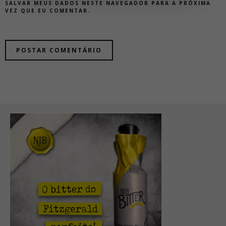
SALVAR MEUS DADOS NESTE NAVEGADOR PARA A PRÓXIMA
VEZ QUE EU COMENTAR.