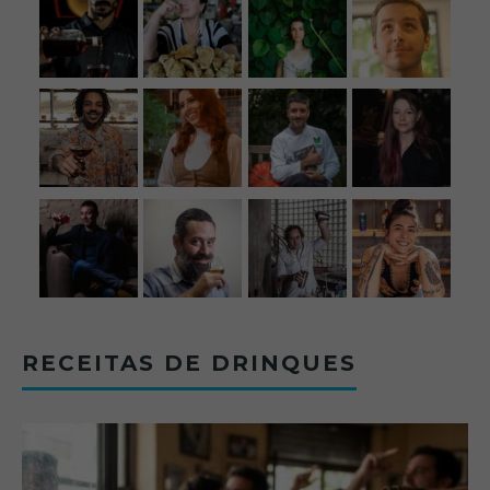
RECEITAS DE DRINQUES