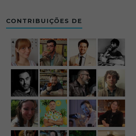
12/09/2025
CONTRIBUIÇÕES DE