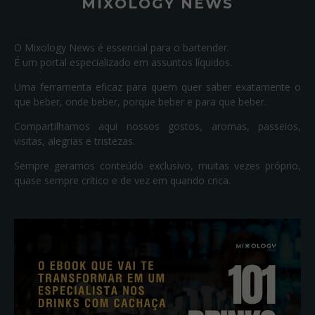
MIXOLOGY NEWS
O Mixology News é essencial para o bartender.
É um portal especializado em assuntos líquidos.
Uma ferramenta eficaz para quem quer saber exatamente o
que beber, onde beber, porque beber e para que beber.
Compartilhamos aqui nossos gostos, aromas, passeios,
visitas, alegrias e tristezas.
Sempre geramos conteúdo exclusivo, muitas vezes próprio,
quase sempre crítico e de vez em quando crica.