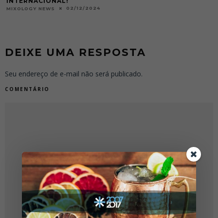
2
MIXOLOGY NEWS
DEIXE UMA RESPOSTA
Seu endereço de e-mail não será publicado.
COMENTÁRIO