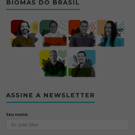
BIOMAS DO BRASIL
ASSINE A NEWSLETTER
Seu nome: