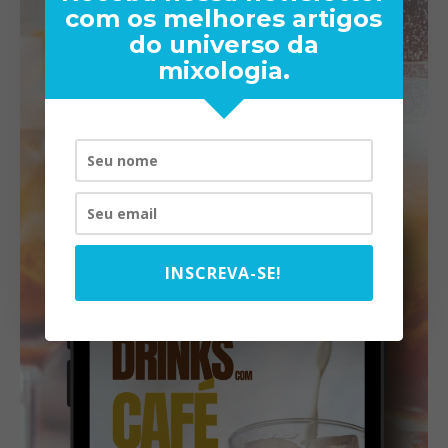
com os melhores artigos
do universo da
mixologia.
INSCREVA-SE!