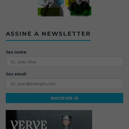
ASSINE A NEWSLETTER
Seu nome:
Seu email: