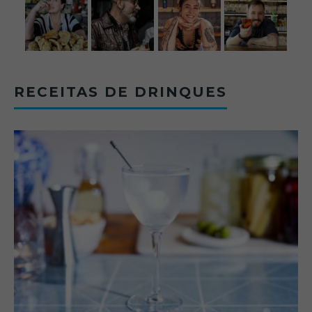
RECEITAS DE DRINQUES