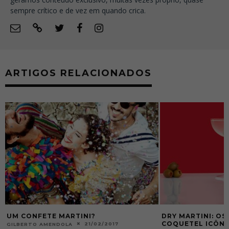
sempre crítico e de vez em quando crica.
ARTIGOS RELACIONADOS
UM CONFETE MARTINI?
DRY MARTINI: OS
COQUETEL ICÔN
21/02/2017
GILBERTO AMENDOLA