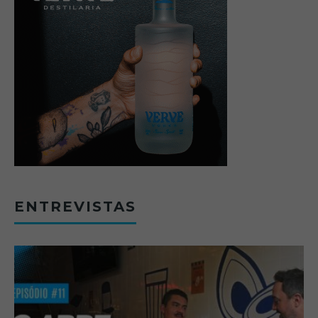
ENTREVISTAS