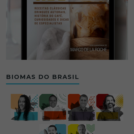
BIOMAS DO BRASIL