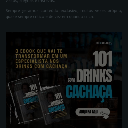
visitas, alegrias e tristezas.
Sempre geramos conteúdo exclusivo, muitas vezes próprio,
quase sempre crítico e de vez em quando crica.