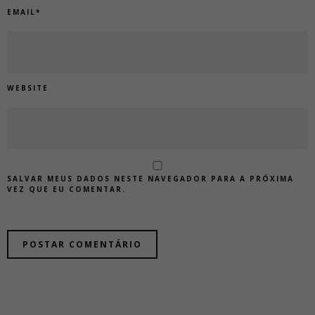
EMAIL
*
WEBSITE
SALVAR MEUS DADOS NESTE NAVEGADOR PARA A PRÓXIMA
VEZ QUE EU COMENTAR.