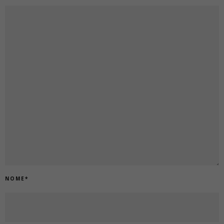
NOME
*