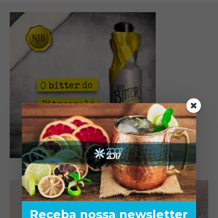
Receba nossa newsletter