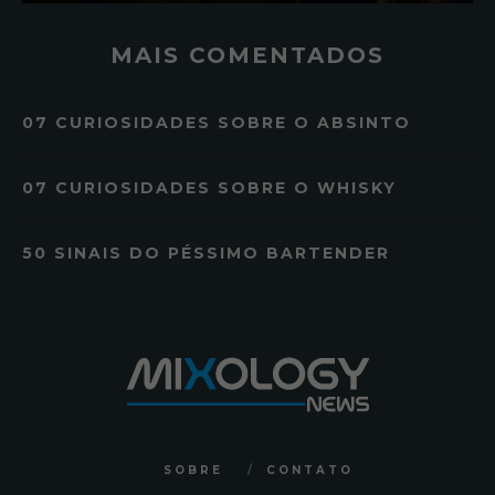
MAIS COMENTADOS
07 CURIOSIDADES SOBRE O ABSINTO
07 CURIOSIDADES SOBRE O WHISKY
50 SINAIS DO PÉSSIMO BARTENDER
SOBRE
CONTATO