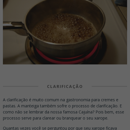
CLARIFICAÇÃO
A clarificação é muito comum na gastronomia para cremes e
pastas. A manteiga também sofre o processo de clarificação. E
como não se lembrar da nossa famosa Cajuína? Pois bem, esse
processo serve para clarear ou branquear o seu xarope.
Quantas vezes você se perguntou por que seu xarope ficava