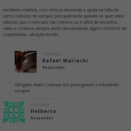
excelente matéria, com certeza desvenda e ajuda na falta de
certos sabores de xaropes principalmente quando se quer obter
sabores que o mercado não oferece ou é difícil de encontra…
valeu e continue sempre assim desvendando alguns mistérios da
coquetelaria…abração broder.
17/07/2012
Rafael Mariachi
Responder
Obrigado Alain! Continue nos prestigiando e estudando
sempre!
27/11/2012
Helberto
Responder