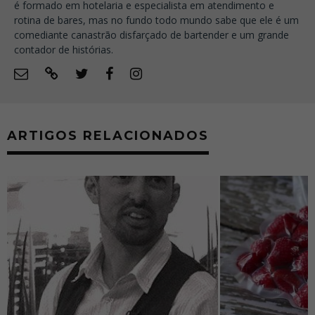
é formado em hotelaria e especialista em atendimento e
rotina de bares, mas no fundo todo mundo sabe que ele é um
comediante canastrão disfarçado de bartender e um grande
contador de histórias.
ARTIGOS RELACIONADOS