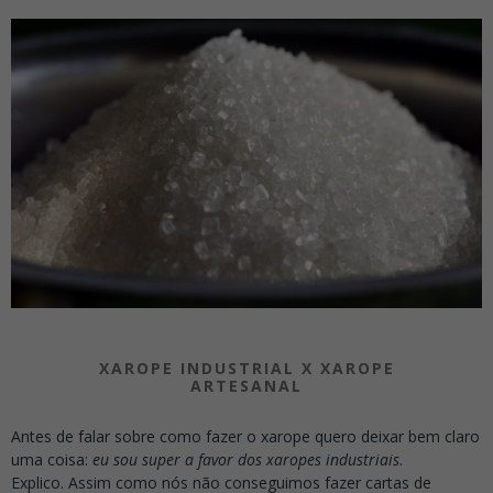
XAROPE INDUSTRIAL X XAROPE
ARTESANAL
Antes de falar sobre como fazer o xarope quero deixar bem claro
uma coisa:
eu sou super a favor dos xaropes industriais
.
Explico. Assim como nós não conseguimos fazer cartas de