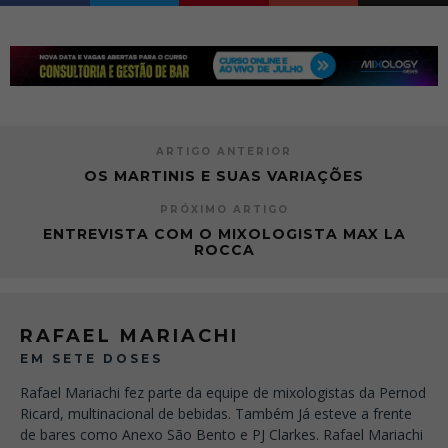
ARTIGO ANTERIOR
OS MARTINIS E SUAS VARIAÇÕES
PRÓXIMO ARTIGO
ENTREVISTA COM O MIXOLOGISTA MAX LA
ROCCA
RAFAEL MARIACHI
EM SETE DOSES
Rafael Mariachi fez parte da equipe de mixologistas da Pernod
Ricard, multinacional de bebidas. Também Já esteve a frente
de bares como Anexo São Bento e PJ Clarkes. Rafael Mariachi