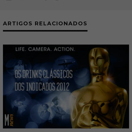
ARTIGOS RELACIONADOS