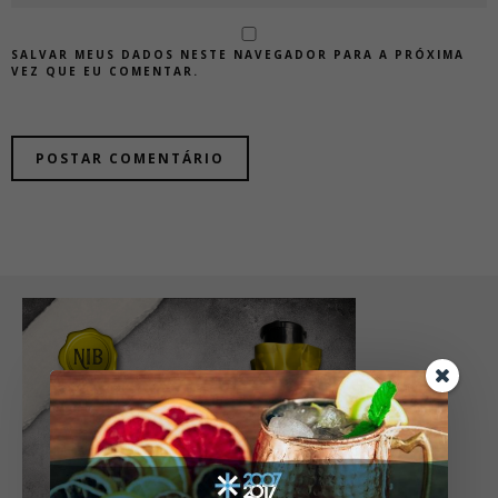
SALVAR MEUS DADOS NESTE NAVEGADOR PARA A PRÓXIMA
VEZ QUE EU COMENTAR.