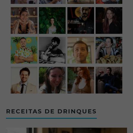
RECEITAS DE DRINQUES