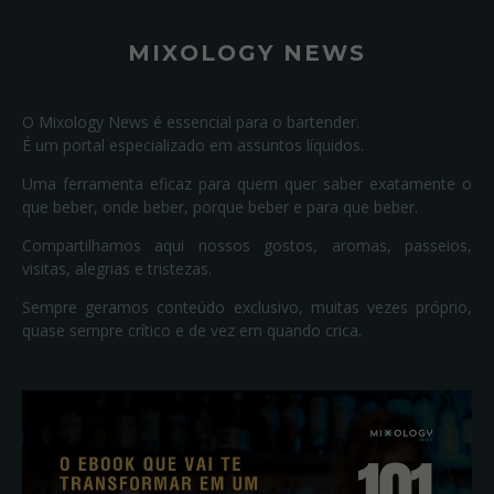
MIXOLOGY NEWS
O Mixology News é essencial para o bartender.
É um portal especializado em assuntos líquidos.
Uma ferramenta eficaz para quem quer saber exatamente o
que beber, onde beber, porque beber e para que beber.
Compartilhamos aqui nossos gostos, aromas, passeios,
visitas, alegrias e tristezas.
Sempre geramos conteúdo exclusivo, muitas vezes próprio,
quase sempre crítico e de vez em quando crica.