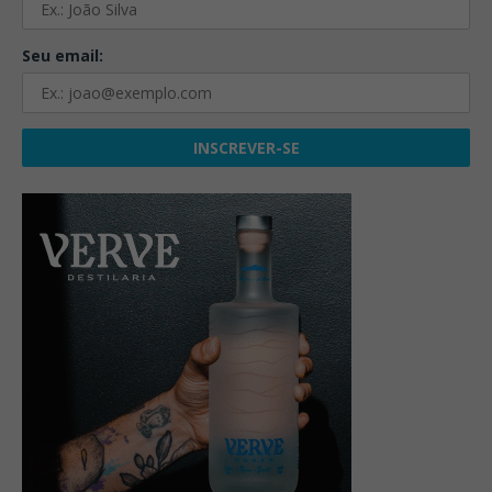
Seu email: