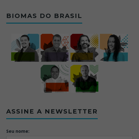
BIOMAS DO BRASIL
ASSINE A NEWSLETTER
Seu nome: