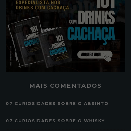
MAIS COMENTADOS
07 CURIOSIDADES SOBRE O ABSINTO
07 CURIOSIDADES SOBRE O WHISKY