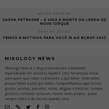
ARTIGO ANTERIOR
SASHA PETRASKE – A VIDA E MORTE DA LENDA DE
NOVA IORQUE
PRÓXIMO ARTIGO
TEMOS 6 MOTIVOS PARA VOCÊ IR AO BCBSP 2023
MIXOLOGY NEWS
Mixology News é o blog essencial para o bartender.
especializado em assuntos líquidos. Uma ferramenta eficaz
para quem quer saber exatamente o que beber, onde beber,
porque beber e para que beber. Compartilhamos aqui nossos
gostos, aromas, passeios, visitas, alegrias e tristezas. Sempre
geramos conteúdo exclusivo, muitas vezes próprio, quase
sempre crítico e de vez em quando crica.