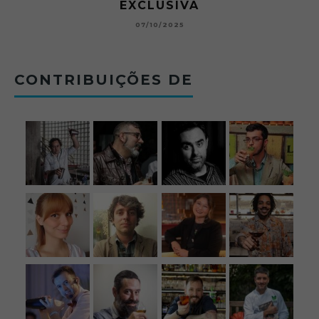
BETONEIRA ABRE O JOGO NO BOTECO
BOLOVO
12/09/2025
CONTRIBUIÇÕES DE