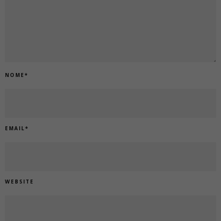
NOME
*
EMAIL
*
WEBSITE