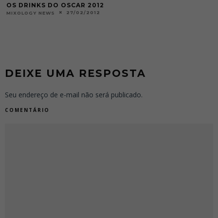
OS DRINKS DO OSCAR 2012
27/02/2012
MIXOLOGY NEWS
DEIXE UMA RESPOSTA
Seu endereço de e-mail não será publicado.
COMENTÁRIO