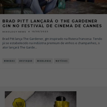
BRAD PITT LANÇARÁ O THE GARDENER
GIN NO FESTIVAL DE CINEMA DE CANNES
10/05/2023
MIXOLOGY NEWS
Brad Pitt lança The Gardener, gin inspirado na Riviera Francesa Tendo
já se estabelecido na indústria premium de vinhos e champanhes, o
ator lançará The Garde
...
BEBIDAS
DESTAQUE
MIXOLOGIA
NOTÍCIAS