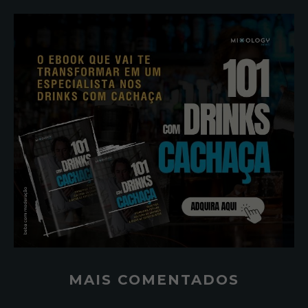
MAIS COMENTADOS