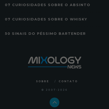
07 CURIOSIDADES SOBRE O ABSINTO
07 CURIOSIDADES SOBRE O WHISKY
50 SINAIS DO PÉSSIMO BARTENDER
SOBRE
CONTATO
© 2007
-2026