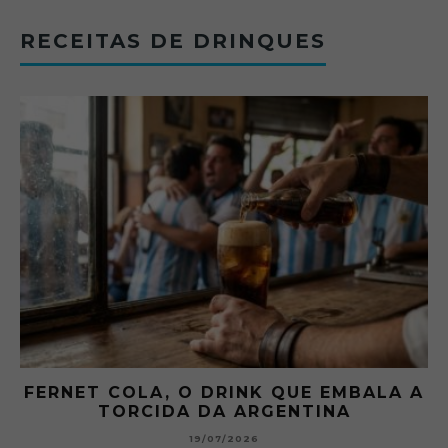
RECEITAS DE DRINQUES
FERNET COLA, O DRINK QUE EMBALA A
TORCIDA DA ARGENTINA
19/07/2026