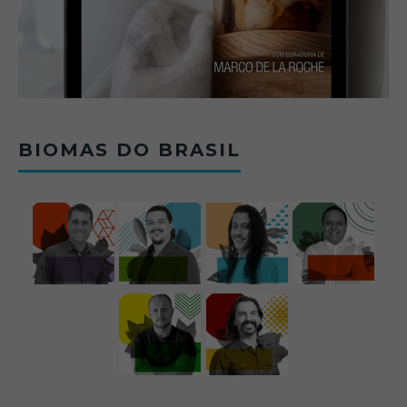
BIOMAS DO BRASIL