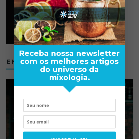
Receba nossa newsletter
com os melhores artigos
ENTREVISTAS
do universo da
mixologia.