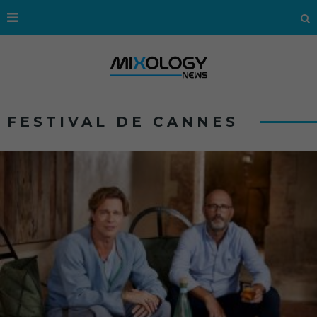
FESTIVAL DE CANNES