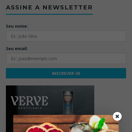
ASSINE A NEWSLETTER
Seu nome:
Seu email: