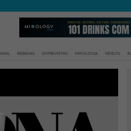
RASIL
BEBIDAS
ENTREVISTAS
MIXOLOGIA
VÍDEOS
B