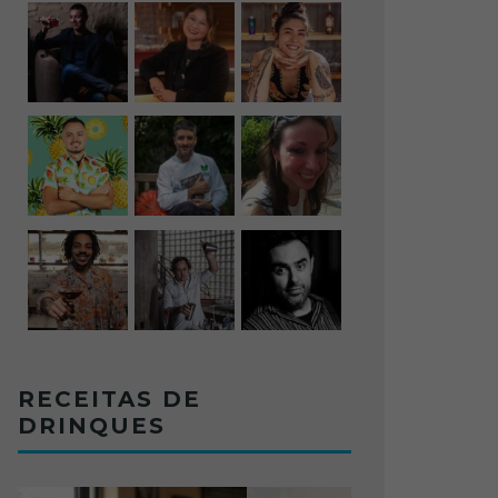
RECEITAS DE
DRINQUES