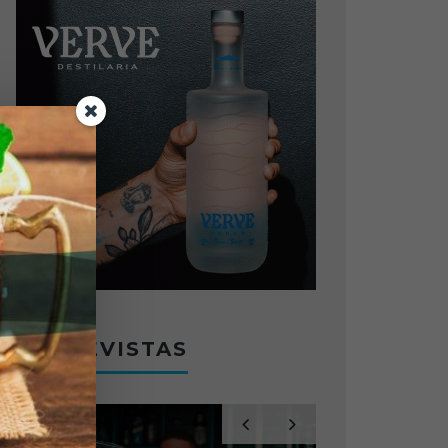
ENTREVISTAS