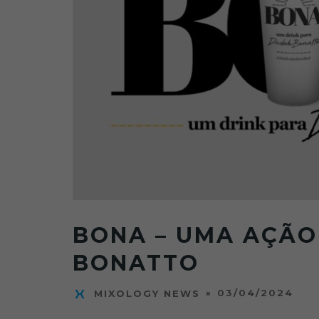
BONA – UMA AÇÃO
BONATTO
03/04/2024
MIXOLOGY NEWS