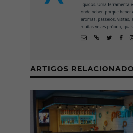
líquidos. Uma ferramenta 
onde beber, porque beber 
aromas, passeios, visitas,
muitas vezes próprio, quas
ARTIGOS RELACIONAD