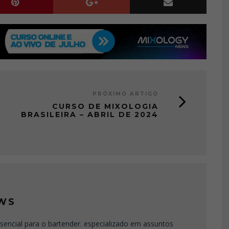
PRÓXIMO ARTIGO
CURSO DE MIXOLOGIA
BRASILEIRA – ABRIL DE 2024
WS
sencial para o bartender. especializado em assuntos