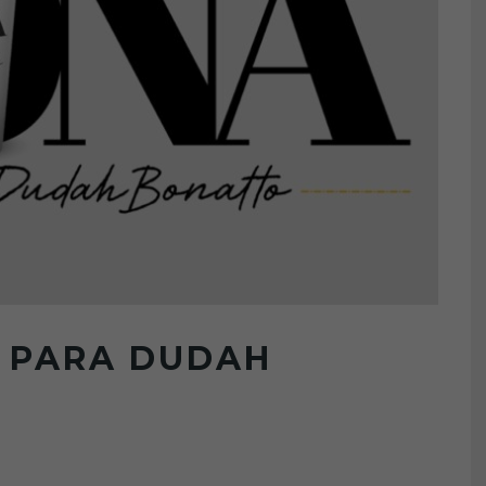
 PARA DUDAH