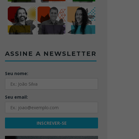
ASSINE A NEWSLETTER
Seu nome:
Seu email: