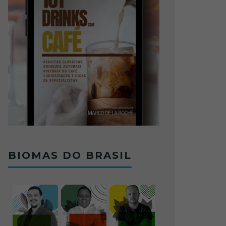
BIOMAS DO BRASIL