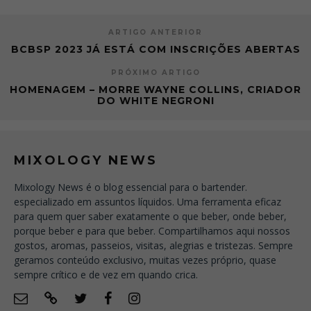
ARTIGO ANTERIOR
BCBSP 2023 JÁ ESTÁ COM INSCRIÇÕES ABERTAS
PRÓXIMO ARTIGO
HOMENAGEM – MORRE WAYNE COLLINS, CRIADOR
DO WHITE NEGRONI
MIXOLOGY NEWS
Mixology News é o blog essencial para o bartender.
especializado em assuntos líquidos. Uma ferramenta eficaz
para quem quer saber exatamente o que beber, onde beber,
porque beber e para que beber. Compartilhamos aqui nossos
gostos, aromas, passeios, visitas, alegrias e tristezas. Sempre
geramos conteúdo exclusivo, muitas vezes próprio, quase
sempre crítico e de vez em quando crica.