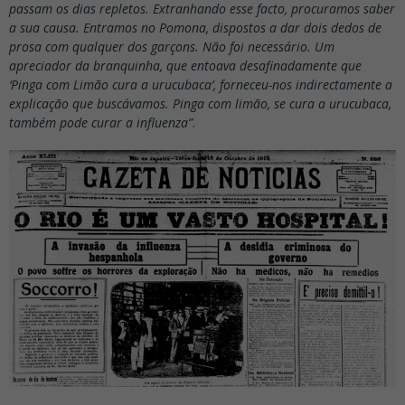
passam os dias repletos. Extranhando esse facto, procuramos saber
a sua causa. Entramos no Pomona, dispostos a dar dois dedos de
prosa com qualquer dos garçons. Não foi necessário. Um
apreciador da branquinha, que entoava desafinadamente que
‘Pinga com Limão cura a urucubaca’, forneceu-nos indirectamente a
explicação que buscávamos. Pinga com limão, se cura a urucubaca,
também pode curar a influenza”
.