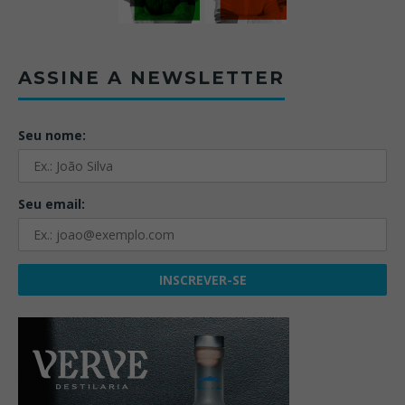
ASSINE A NEWSLETTER
Seu nome:
Seu email: