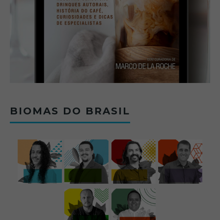
BIOMAS DO BRASIL