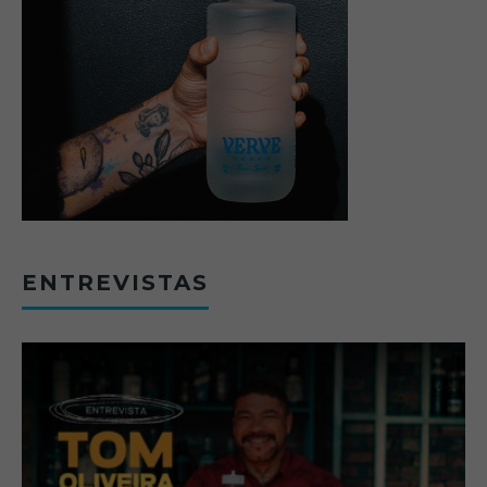
ENTREVISTAS