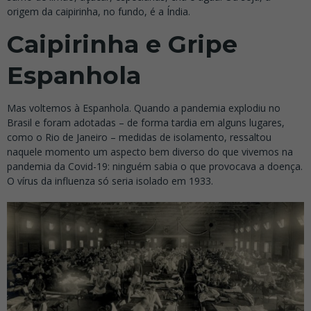
origem da caipirinha, no fundo, é a Índia.
Caipirinha e Gripe
Espanhola
Mas voltemos à Espanhola. Quando a pandemia explodiu no
Brasil e foram adotadas – de forma tardia em alguns lugares,
como o Rio de Janeiro – medidas de isolamento, ressaltou
naquele momento um aspecto bem diverso do que vivemos na
pandemia da Covid-19: ninguém sabia o que provocava a doença.
O vírus da influenza só seria isolado em 1933.