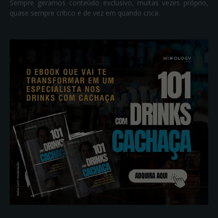
Sempre geramos conteúdo exclusivo, muitas vezes próprio,
quase sempre crítico e de vez em quando crica.