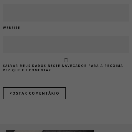
WEBSITE
SALVAR MEUS DADOS NESTE NAVEGADOR PARA A PRÓXIMA
VEZ QUE EU COMENTAR.