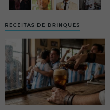
RECEITAS DE DRINQUES