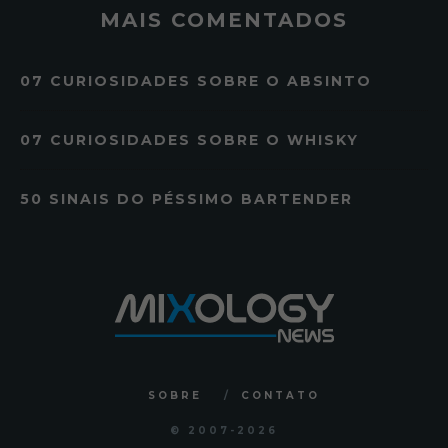
MAIS COMENTADOS
07 CURIOSIDADES SOBRE O ABSINTO
07 CURIOSIDADES SOBRE O WHISKY
50 SINAIS DO PÉSSIMO BARTENDER
SOBRE
CONTATO
© 2007
-2026