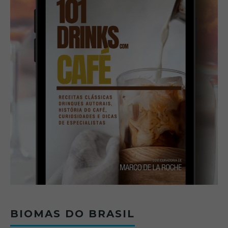
BIOMAS DO BRASIL