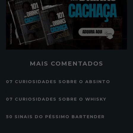
MAIS COMENTADOS
07 CURIOSIDADES SOBRE O ABSINTO
07 CURIOSIDADES SOBRE O WHISKY
50 SINAIS DO PÉSSIMO BARTENDER