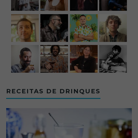
RECEITAS DE DRINQUES