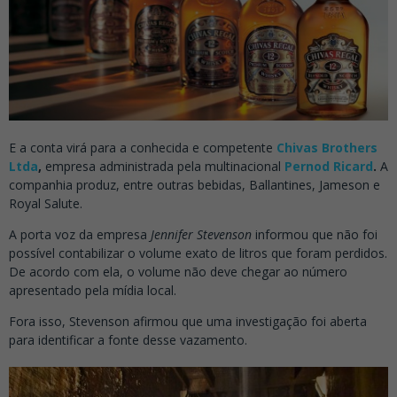
E a conta virá para a conhecida e competente
Chivas Brothers
Ltda
,
empresa administrada pela multinacional
Pernod Ricard
.
A
companhia produz, entre outras bebidas, Ballantines, Jameson e
Royal Salute.
A porta voz da empresa
Jennifer Stevenson
informou que não foi
possível contabilizar o volume exato de litros que foram perdidos.
De acordo com ela, o volume não deve chegar ao número
apresentado pela mídia local.
Fora isso, Stevenson afirmou que uma investigação foi aberta
para identificar a fonte desse vazamento.