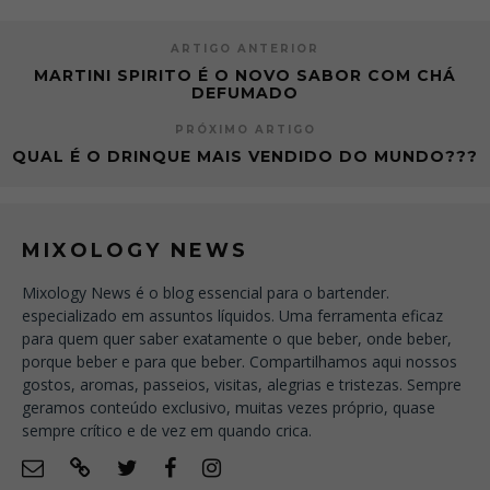
ARTIGO ANTERIOR
MARTINI SPIRITO É O NOVO SABOR COM CHÁ
DEFUMADO
PRÓXIMO ARTIGO
QUAL É O DRINQUE MAIS VENDIDO DO MUNDO???
MIXOLOGY NEWS
Mixology News é o blog essencial para o bartender.
especializado em assuntos líquidos. Uma ferramenta eficaz
para quem quer saber exatamente o que beber, onde beber,
porque beber e para que beber. Compartilhamos aqui nossos
gostos, aromas, passeios, visitas, alegrias e tristezas. Sempre
geramos conteúdo exclusivo, muitas vezes próprio, quase
sempre crítico e de vez em quando crica.