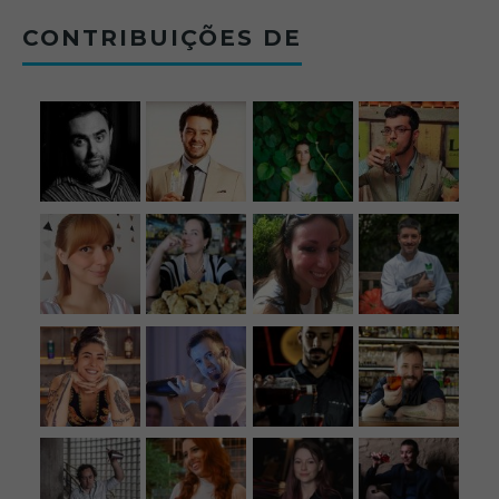
CONTRIBUIÇÕES DE