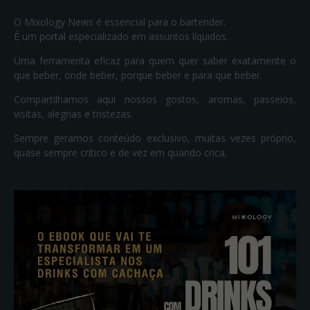
O Mixology News é essencial para o bartender.
É um portal especializado em assuntos líquidos.
Uma ferramenta eficaz para quem quer saber exatamente o
que beber, onde beber, porque beber e para que beber.
Compartilhamos aqui nossos gostos, aromas, passeios,
visitas, alegrias e tristezas.
Sempre geramos conteúdo exclusivo, muitas vezes próprio,
quase sempre crítico e de vez em quando crica.