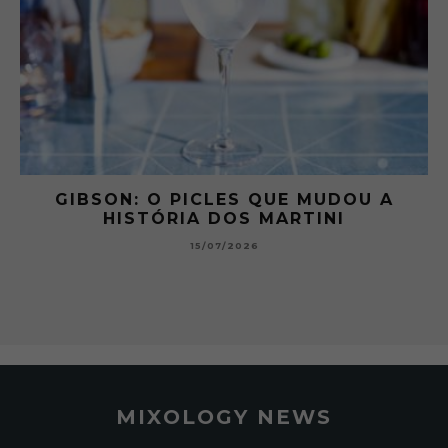
 A
GIBSON: O PICLES QUE MUDOU A
HISTÓRIA DOS MARTINI
15/07/2026
MIXOLOGY NEWS