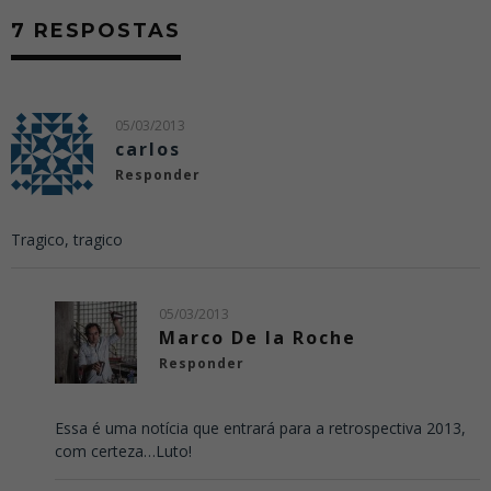
7 RESPOSTAS
05/03/2013
carlos
Responder
Tragico, tragico
05/03/2013
Marco De la Roche
Responder
Essa é uma notícia que entrará para a retrospectiva 2013,
com certeza…Luto!