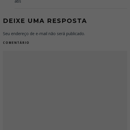
abs
DEIXE UMA RESPOSTA
Seu endereço de e-mail não será publicado.
COMENTÁRIO