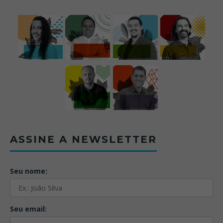
ASSINE A NEWSLETTER
Seu nome:
Seu email: