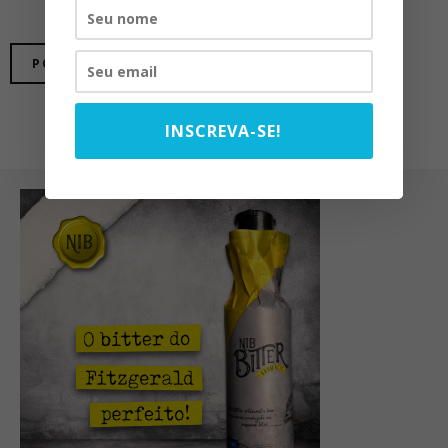
INSCREVA-SE!