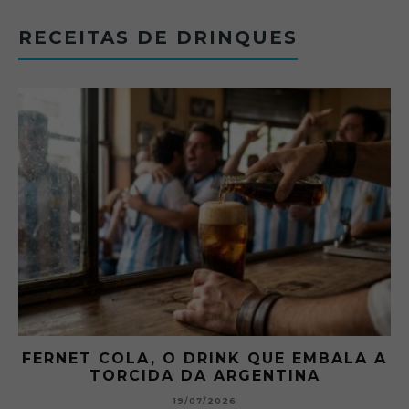
RECEITAS DE DRINQUES
FERNET COLA, O DRINK QUE EMBALA A
TORCIDA DA ARGENTINA
19/07/2026