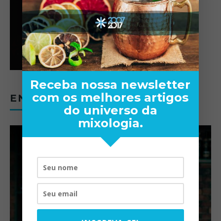
Receba nossa newsletter
com os melhores artigos
ENTREVISTAS
do universo da
mixologia.