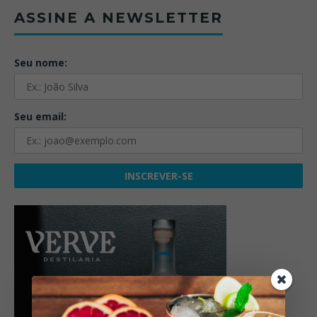
ASSINE A NEWSLETTER
Seu nome:
Seu email: