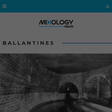
BALLANTINES