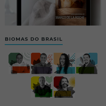
BIOMAS DO BRASIL