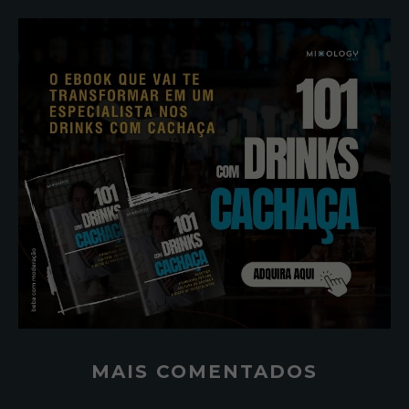
MAIS COMENTADOS