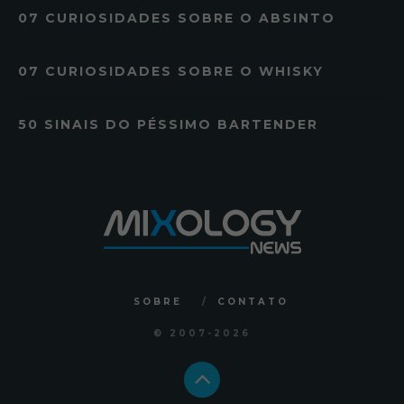
07 CURIOSIDADES SOBRE O ABSINTO
07 CURIOSIDADES SOBRE O WHISKY
50 SINAIS DO PÉSSIMO BARTENDER
SOBRE
CONTATO
© 2007
-2026