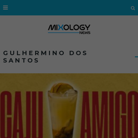
GULHERMINO DOS
SANTOS