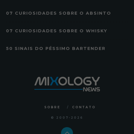
07 CURIOSIDADES SOBRE O ABSINTO
07 CURIOSIDADES SOBRE O WHISKY
50 SINAIS DO PÉSSIMO BARTENDER
SOBRE
CONTATO
© 2007
-2026