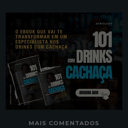
MAIS COMENTADOS