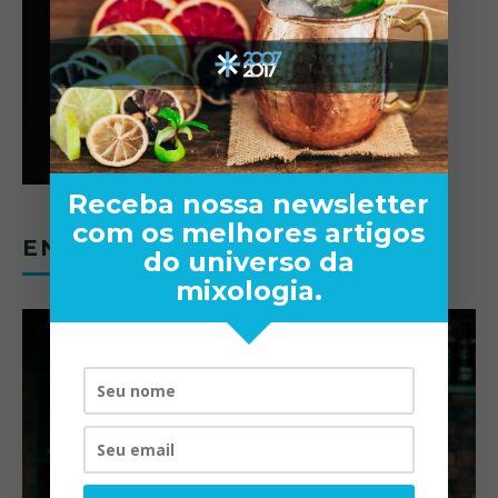
Receba nossa newsletter
com os melhores artigos
ENTREVISTAS
do universo da
mixologia.