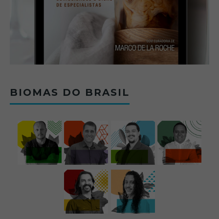
BIOMAS DO BRASIL