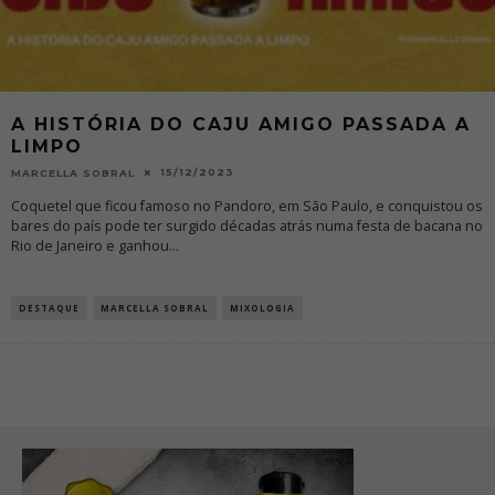
A HISTÓRIA DO CAJU AMIGO PASSADA A
LIMPO
15/12/2023
MARCELLA SOBRAL
Coquetel que ficou famoso no Pandoro, em São Paulo, e conquistou os
bares do país pode ter surgido décadas atrás numa festa de bacana no
Rio de Janeiro e ganhou
...
DESTAQUE
MARCELLA SOBRAL
MIXOLOGIA