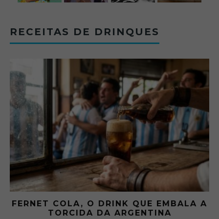
RECEITAS DE DRINQUES
FERNET COLA, O DRINK QUE EMBALA A
TORCIDA DA ARGENTINA