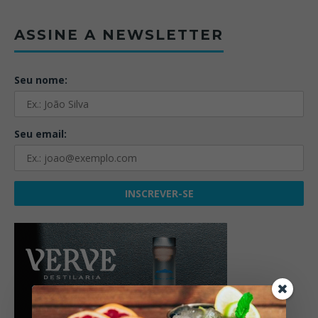
ASSINE A NEWSLETTER
Seu nome:
Seu email: