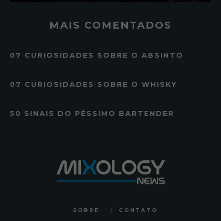
MAIS COMENTADOS
07 CURIOSIDADES SOBRE O ABSINTO
07 CURIOSIDADES SOBRE O WHISKY
50 SINAIS DO PÉSSIMO BARTENDER
SOBRE
CONTATO