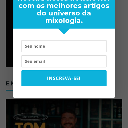
com os melhores artigos
do universo da
mixologia.
INSCREVA-SE!
ENTREVISTAS