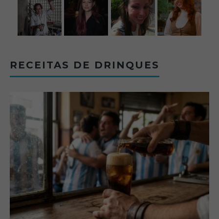
RECEITAS DE DRINQUES