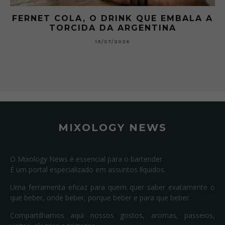
FERNET COLA, O DRINK QUE EMBALA A
TORCIDA DA ARGENTINA
19/07/2026
MIXOLOGY NEWS
O Mixology News é essencial para o bartender.
É um portal especializado em assuntos líquidos.
Uma ferramenta eficaz para quem quer saber exatamente o
que beber, onde beber, porque beber e para que beber.
Compartilhamos aqui nossos gostos, aromas, passeios,