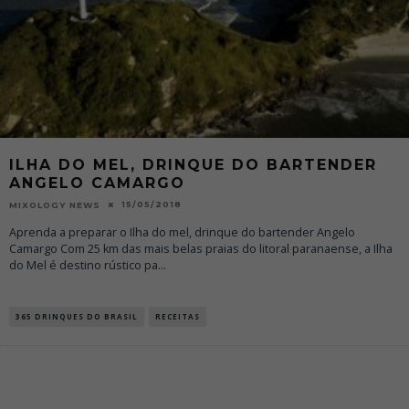
ILHA DO MEL, DRINQUE DO BARTENDER
ANGELO CAMARGO
15/05/2018
MIXOLOGY NEWS
Aprenda a preparar o Ilha do mel, drinque do bartender Angelo
Camargo Com 25 km das mais belas praias do litoral paranaense, a Ilha
do Mel é destino rústico pa
...
365 DRINQUES DO BRASIL
RECEITAS