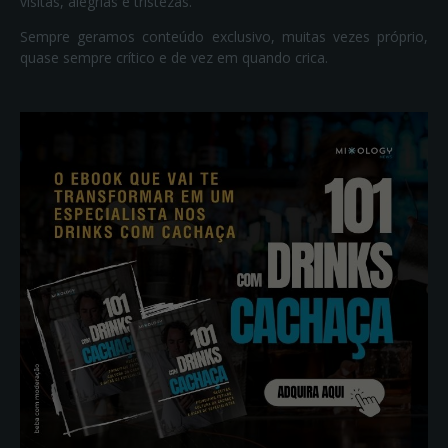
visitas, alegrias e tristezas.
Sempre geramos conteúdo exclusivo, muitas vezes próprio,
quase sempre crítico e de vez em quando crica.