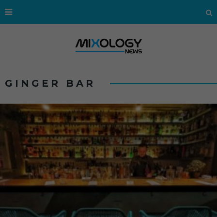
GINGER BAR