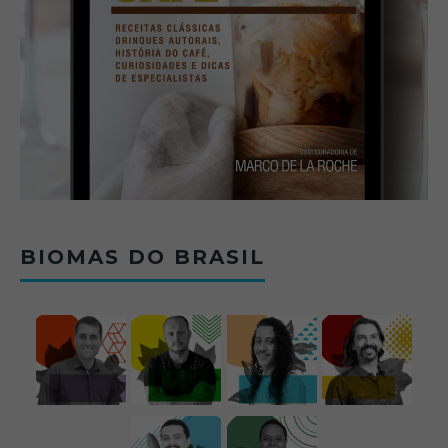
BIOMAS DO BRASIL