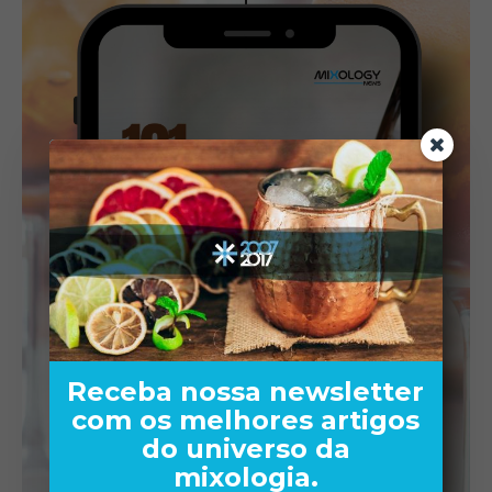
Receba nossa newsletter
com os melhores artigos
do universo da
mixologia.