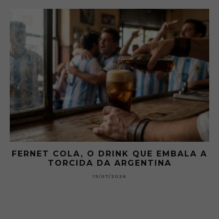
FERNET COLA, O DRINK QUE EMBALA A
TORCIDA DA ARGENTINA
19/07/2026