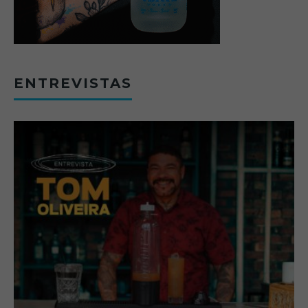
ENTREVISTAS