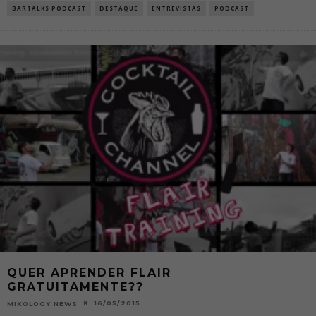
BARTALKS PODCAST
DESTAQUE
ENTREVISTAS
PODCAST
QUER APRENDER FLAIR
GRATUITAMENTE??
16/05/2015
MIXOLOGY NEWS