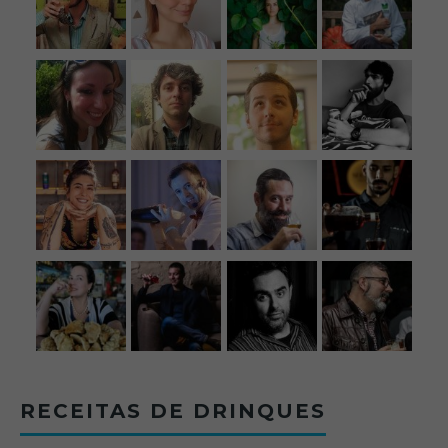
RECEITAS DE DRINQUES