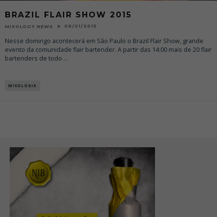
BRAZIL FLAIR SHOW 2015
06/01/2015
MIXOLOGY NEWS
Nesse domingo acontecerá em São Paulo o Brazil Flair Show, grande
evento da comunidade flair bartender. A partir das 14:00 mais de 20 flair
bartenders de todo
...
MIXOLOGIA