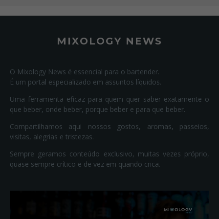
MIXOLOGY NEWS
O Mixology News é essencial para o bartender.
É um portal especializado em assuntos líquidos.
Uma ferramenta eficaz para quem quer saber exatamente o
que beber, onde beber, porque beber e para que beber.
Compartilhamos aqui nossos gostos, aromas, passeios,
visitas, alegrias e tristezas.
Sempre geramos conteúdo exclusivo, muitas vezes próprio,
quase sempre crítico e de vez em quando crica.