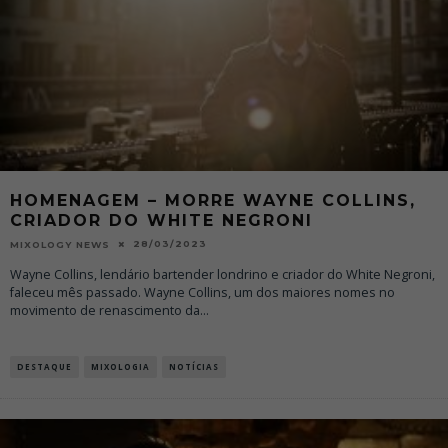
HOMENAGEM – MORRE WAYNE COLLINS,
CRIADOR DO WHITE NEGRONI
28/03/2023
MIXOLOGY NEWS
Wayne Collins, lendário bartender londrino e criador do White Negroni,
faleceu mês passado. Wayne Collins, um dos maiores nomes no
movimento de renascimento da
...
DESTAQUE
MIXOLOGIA
NOTÍCIAS