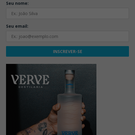
Seu nome:
Seu email: