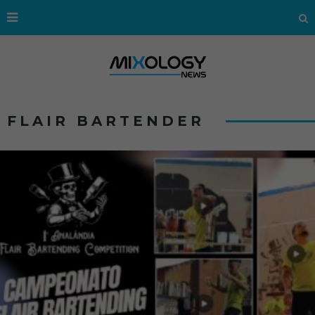
FLAIR BARTENDER