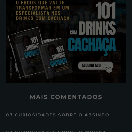
MAIS COMENTADOS
07 CURIOSIDADES SOBRE O ABSINTO