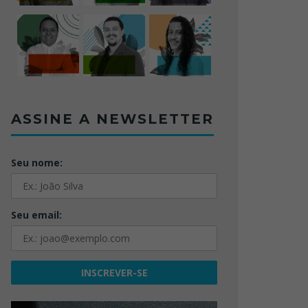
ASSINE A NEWSLETTER
Seu nome:
Seu email: