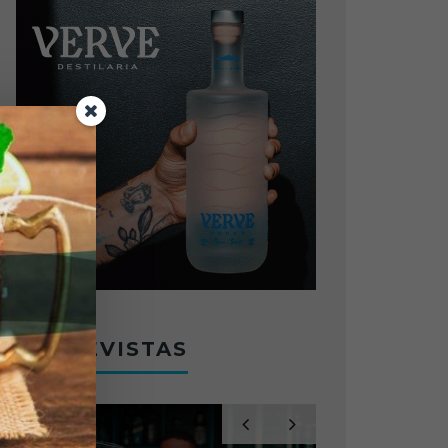
ENTREVISTAS