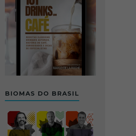
BIOMAS DO BRASIL