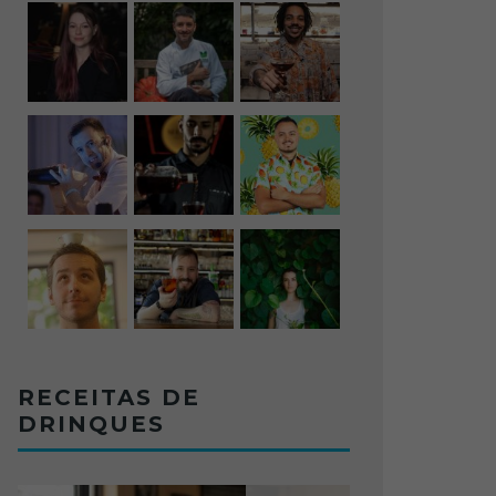
RECEITAS DE
DRINQUES