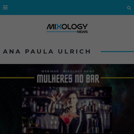
ANA PAULA ULRICH