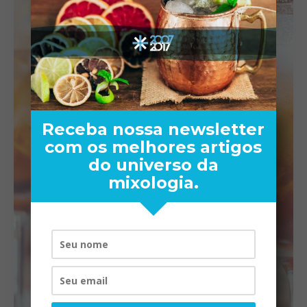
Receba nossa newsletter
com os melhores artigos
do universo da
mixologia.