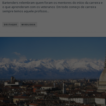
Bartenders relembram quem foram os mentores do início da carreira e
o que aprenderam com os veteranos Em todo começo de carreira
sempre temos aquele profissio
...
DESTAQUE
MIXOLOGIA