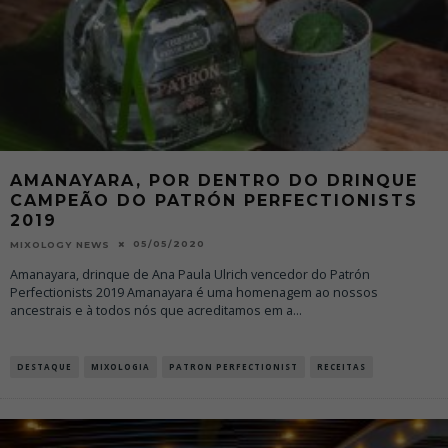
AMANAYARA, POR DENTRO DO DRINQUE
CAMPEÃO DO PATRÓN PERFECTIONISTS
2019
05/05/2020
MIXOLOGY NEWS
Amanayara, drinque de Ana Paula Ulrich vencedor do Patrón
Perfectionists 2019 Amanayara é uma homenagem ao nossos
ancestrais e à todos nós que acreditamos em a
...
DESTAQUE
MIXOLOGIA
PATRON PERFECTIONIST
RECEITAS