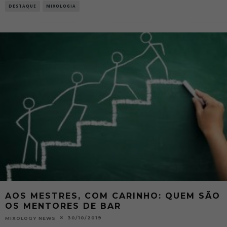
DESTAQUE
MIXOLOGIA
AOS MESTRES, COM CARINHO: QUEM SÃO
OS MENTORES DE BAR
30/10/2019
MIXOLOGY NEWS