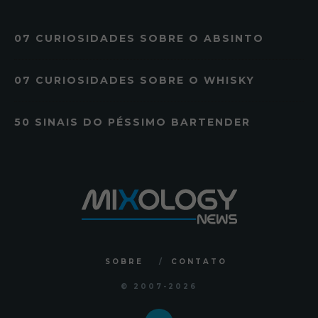
07 CURIOSIDADES SOBRE O ABSINTO
07 CURIOSIDADES SOBRE O WHISKY
50 SINAIS DO PÉSSIMO BARTENDER
SOBRE
CONTATO
© 2007
-2026