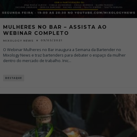
MULHERES NO BAR – ASSISTA AO
WEBINAR COMPLETO
09/03/2021
MIXOLOGY NEWS
O Webinar Mulheres no Bar inaugura a Semana da Bartender no
Mixology News e traz bartenders para debater o espaço da mulher
dentro do mercado de trabalho. Inic
...
DESTAQUE