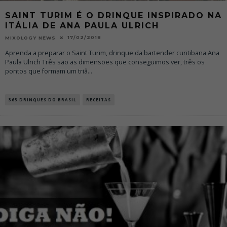
SAINT TURIM É O DRINQUE INSPIRADO NA
ITÁLIA DE ANA PAULA ULRICH
17/02/2018
MIXOLOGY NEWS
Aprenda a preparar o Saint Turim, drinque da bartender curitibana Ana
Paula Ulrich Três são as dimensões que conseguimos ver, três os
pontos que formam um triâ
...
365 DRINQUES DO BRASIL
RECEITAS