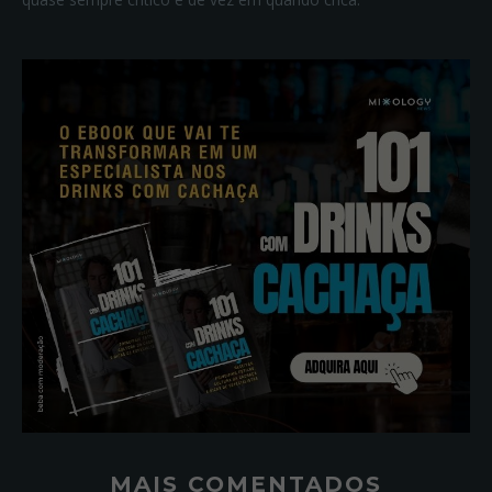
MAIS COMENTADOS