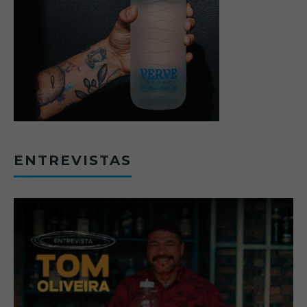
ENTREVISTAS