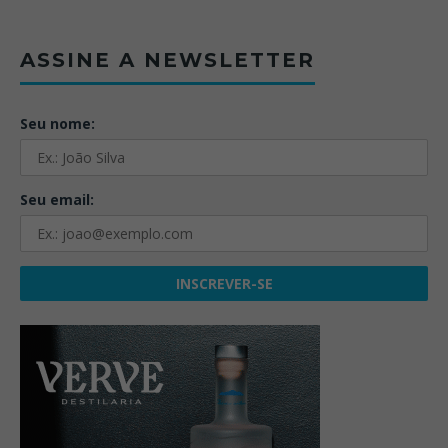
ASSINE A NEWSLETTER
Seu nome:
Seu email: