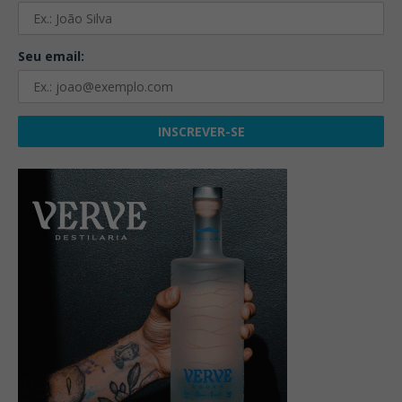
Seu email: