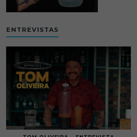
ENTREVISTAS