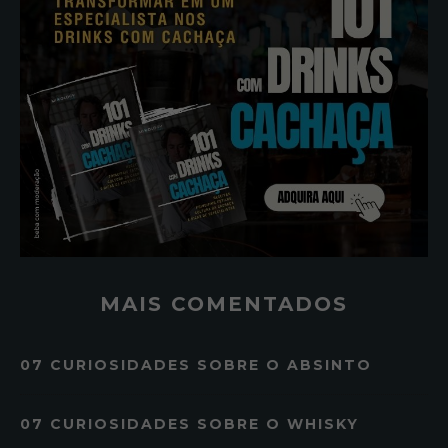
MAIS COMENTADOS
07 CURIOSIDADES SOBRE O ABSINTO
07 CURIOSIDADES SOBRE O WHISKY