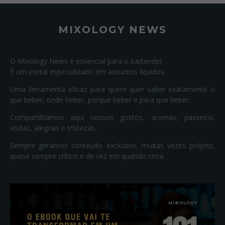
MIXOLOGY NEWS
O Mixology News é essencial para o bartender.
É um portal especializado em assuntos líquidos.
Uma ferramenta eficaz para quem quer saber exatamente o
que beber, onde beber, porque beber e para que beber.
Compartilhamos aqui nossos gostos, aromas, passeios,
visitas, alegrias e tristezas.
Sempre geramos conteúdo exclusivo, muitas vezes próprio,
quase sempre crítico e de vez em quando crica.