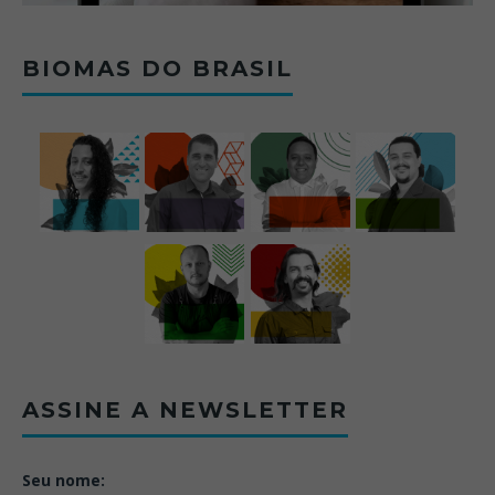
BIOMAS DO BRASIL
ASSINE A NEWSLETTER
Seu nome: