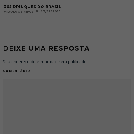
365 DRINQUES DO BRASIL
23/12/2017
MIXOLOGY NEWS
DEIXE UMA RESPOSTA
Seu endereço de e-mail não será publicado.
COMENTÁRIO