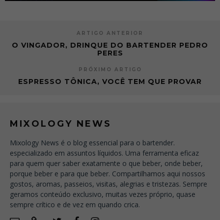
ARTIGO ANTERIOR
O VINGADOR, DRINQUE DO BARTENDER PEDRO
PERES
PRÓXIMO ARTIGO
ESPRESSO TÔNICA, VOCÊ TEM QUE PROVAR
MIXOLOGY NEWS
Mixology News é o blog essencial para o bartender.
especializado em assuntos líquidos. Uma ferramenta eficaz
para quem quer saber exatamente o que beber, onde beber,
porque beber e para que beber. Compartilhamos aqui nossos
gostos, aromas, passeios, visitas, alegrias e tristezas. Sempre
geramos conteúdo exclusivo, muitas vezes próprio, quase
sempre crítico e de vez em quando crica.