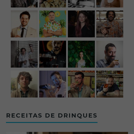
RECEITAS DE DRINQUES