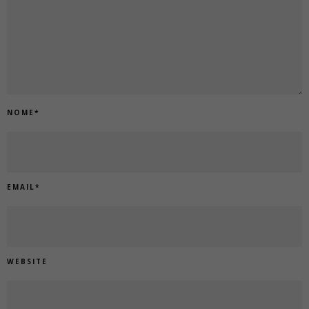
NOME
*
EMAIL
*
WEBSITE