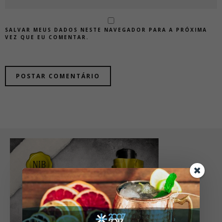
SALVAR MEUS DADOS NESTE NAVEGADOR PARA A PRÓXIMA
VEZ QUE EU COMENTAR.