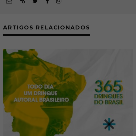
ARTIGOS RELACIONADOS