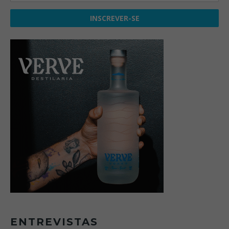
ENTREVISTAS