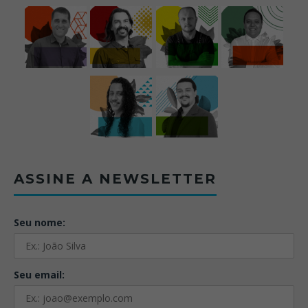
ASSINE A NEWSLETTER
Seu nome:
Seu email: