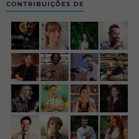
CONTRIBUIÇÕES DE