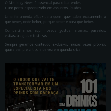
O Mixology News é essencial para o bartender.
É um portal especializado em assuntos líquidos.
Uma ferramenta eficaz para quem quer saber exatamente o
que beber, onde beber, porque beber e para que beber.
Compartilhamos aqui nossos gostos, aromas, passeios,
visitas, alegrias e tristezas.
Sempre geramos conteúdo exclusivo, muitas vezes próprio,
quase sempre crítico e de vez em quando crica.