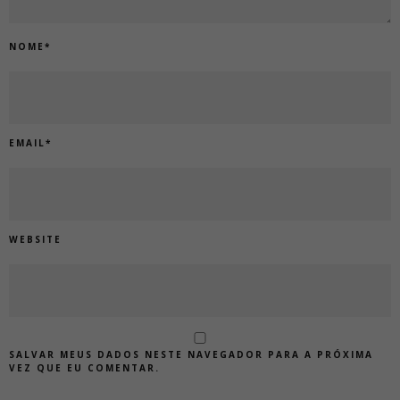
NOME
*
EMAIL
*
WEBSITE
SALVAR MEUS DADOS NESTE NAVEGADOR PARA A PRÓXIMA
VEZ QUE EU COMENTAR.