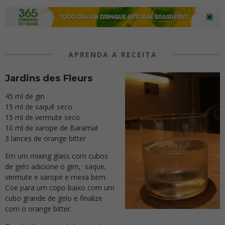
APRENDA A RECEITA
Jardins des Fleurs
45 ml de gin
15 ml de saquê seco
15 ml de vermute seco
10 ml de xarope de Baramat
3 lances de orange bitter
Em um mixing glass com cubos
de gelo adicione o gim, saque,
vermute e xarope e mexa bem.
Coe para um copo baixo com um
cubo grande de gelo e finalize
com o orange bitter.