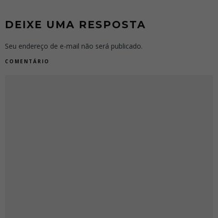
DEIXE UMA RESPOSTA
Seu endereço de e-mail não será publicado.
COMENTÁRIO