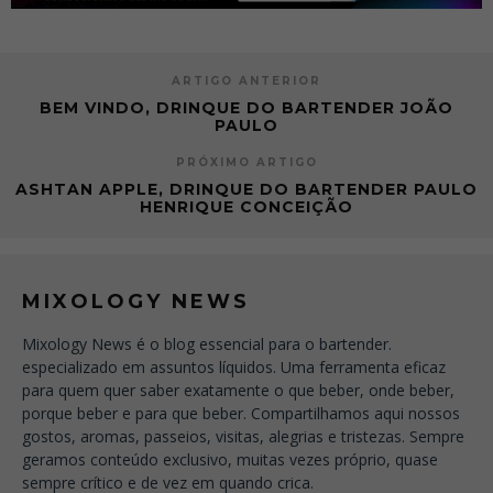
ARTIGO ANTERIOR
BEM VINDO, DRINQUE DO BARTENDER JOÃO
PAULO
PRÓXIMO ARTIGO
ASHTAN APPLE, DRINQUE DO BARTENDER PAULO
HENRIQUE CONCEIÇÃO
MIXOLOGY NEWS
Mixology News é o blog essencial para o bartender.
especializado em assuntos líquidos. Uma ferramenta eficaz
para quem quer saber exatamente o que beber, onde beber,
porque beber e para que beber. Compartilhamos aqui nossos
gostos, aromas, passeios, visitas, alegrias e tristezas. Sempre
geramos conteúdo exclusivo, muitas vezes próprio, quase
sempre crítico e de vez em quando crica.