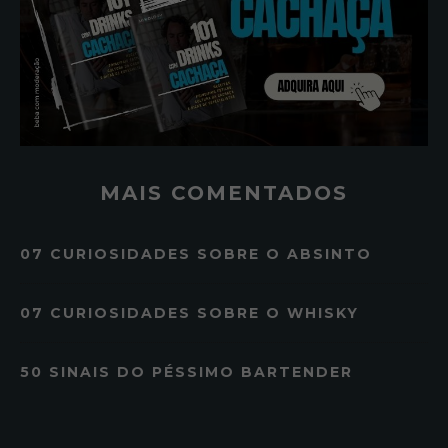
MAIS COMENTADOS
07 CURIOSIDADES SOBRE O ABSINTO
07 CURIOSIDADES SOBRE O WHISKY
50 SINAIS DO PÉSSIMO BARTENDER