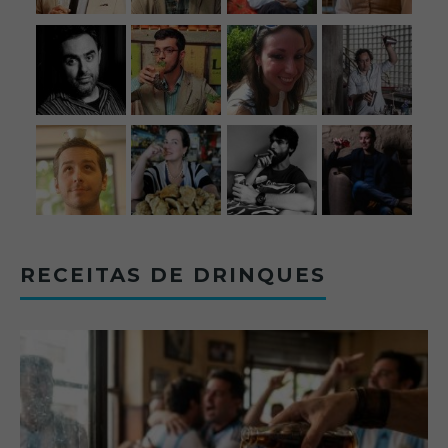
RECEITAS DE DRINQUES