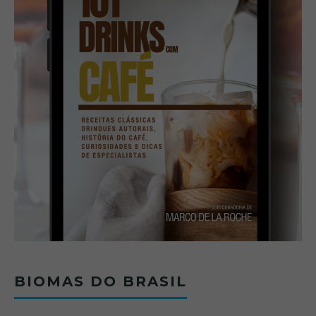
BIOMAS DO BRASIL