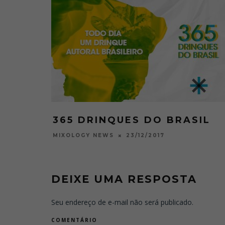
365 DRINQUES DO BRASIL
23/12/2017
MIXOLOGY NEWS
DEIXE UMA RESPOSTA
Seu endereço de e-mail não será publicado.
COMENTÁRIO