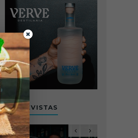
ENTREVISTAS