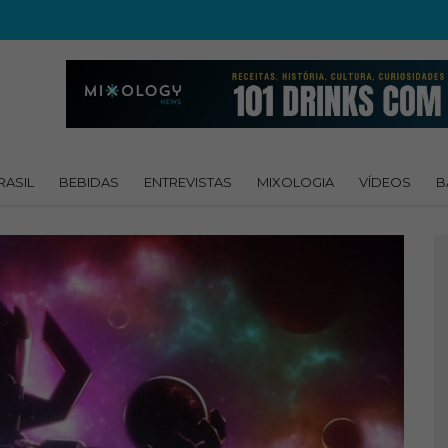
RASIL
BEBIDAS
ENTREVISTAS
MIXOLOGIA
VÍDEOS
B