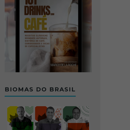
BIOMAS DO BRASIL