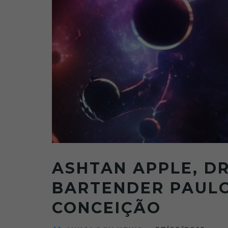
ASHTAN APPLE, D
BARTENDER PAUL
CONCEIÇÃO