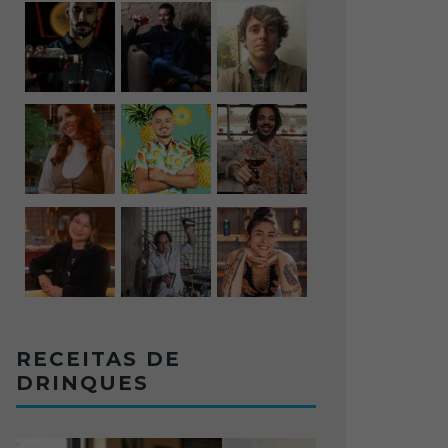
RECEITAS DE
DRINQUES