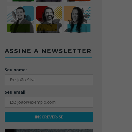
ASSINE A NEWSLETTER
Seu nome:
Seu email: