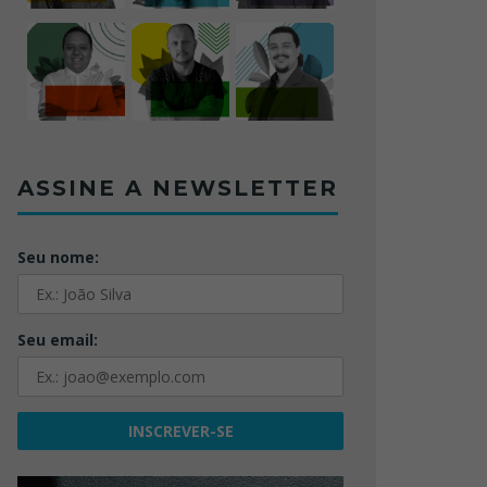
ASSINE A NEWSLETTER
Seu nome:
Seu email: