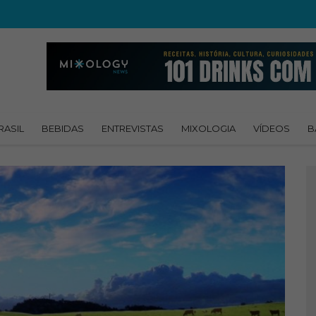
RASIL
BEBIDAS
ENTREVISTAS
MIXOLOGIA
VÍDEOS
B