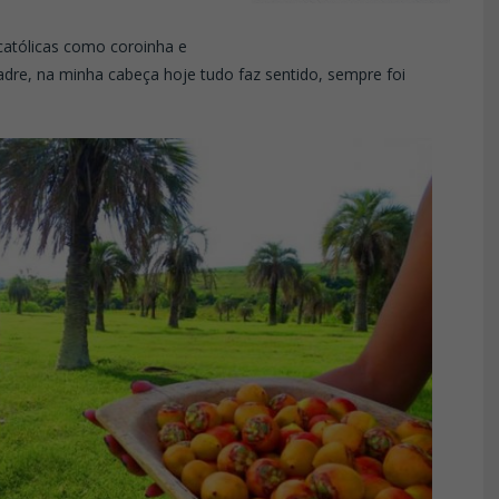
atólicas como coroinha e
padre, na minha cabeça hoje tudo faz sentido, sempre foi