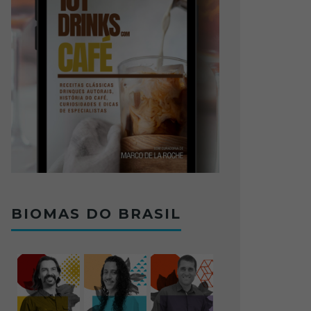
BIOMAS DO BRASIL