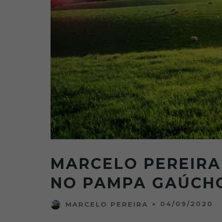
MARCELO PEREIRA
NO PAMPA GAÚCH
04/09/2020
MARCELO PEREIRA