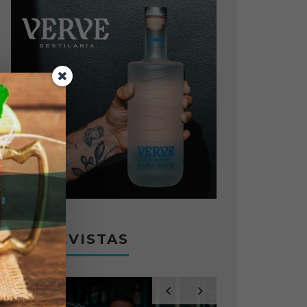
ENTREVISTAS