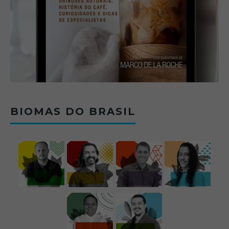
BIOMAS DO BRASIL