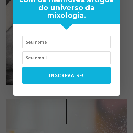
do universo da
mixologia.
INSCREVA-SE!