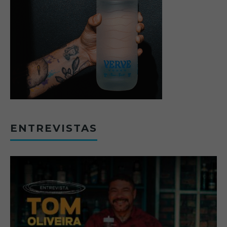
ENTREVISTAS