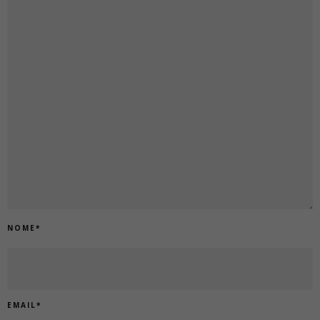
NOME
*
EMAIL
*