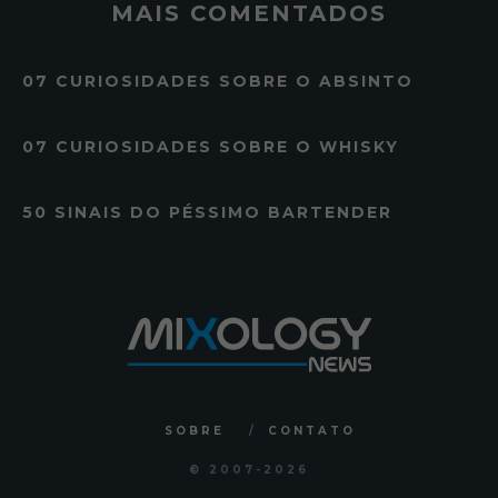
MAIS COMENTADOS
07 CURIOSIDADES SOBRE O ABSINTO
07 CURIOSIDADES SOBRE O WHISKY
50 SINAIS DO PÉSSIMO BARTENDER
SOBRE
CONTATO
© 2007
-2026