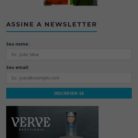
ASSINE A NEWSLETTER
Seu nome:
Seu email: