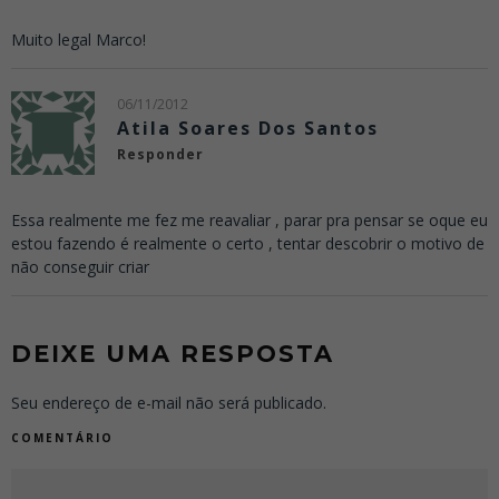
Muito legal Marco!
06/11/2012
Atila Soares Dos Santos
Responder
Essa realmente me fez me reavaliar , parar pra pensar se oque eu
estou fazendo é realmente o certo , tentar descobrir o motivo de
não conseguir criar
DEIXE UMA RESPOSTA
Seu endereço de e-mail não será publicado.
COMENTÁRIO