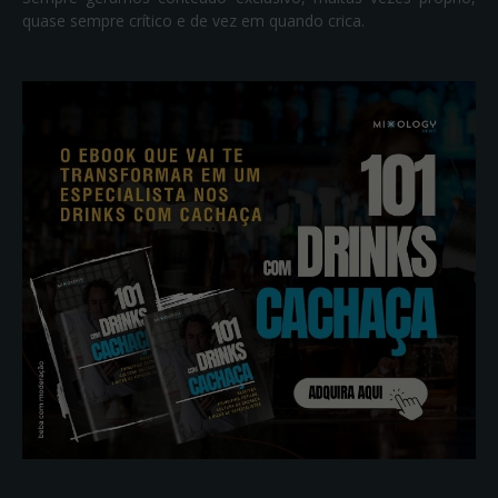
quase sempre crítico e de vez em quando crica.