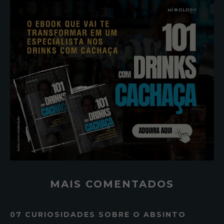
MAIS COMENTADOS
07 CURIOSIDADES SOBRE O ABSINTO