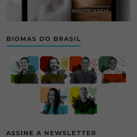
BIOMAS DO BRASIL
ASSINE A NEWSLETTER