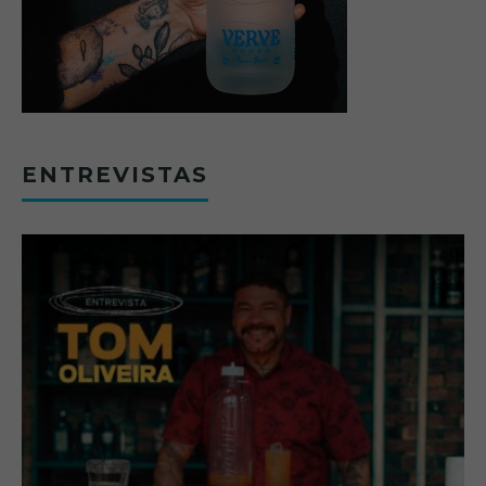
ENTREVISTAS