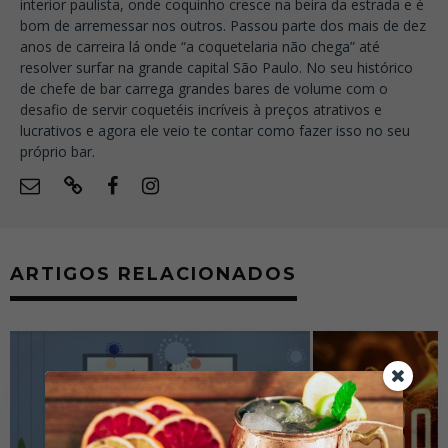
interior paulista, onde coquinho cresce na beira da estrada e é
bom de arremessar nos outros. Passou parte dos mais de dez
anos de carreira lá onde “a coquetelaria não chega” até
resolver surfar na grande capital São Paulo. No seu histórico
de chefe de bar carrega grandes bares de volume com o
desafio de servir coquetéis incríveis à preços atrativos e
lucrativos e agora ele veio te contar como fazer isso no seu
próprio bar.
ARTIGOS RELACIONADOS