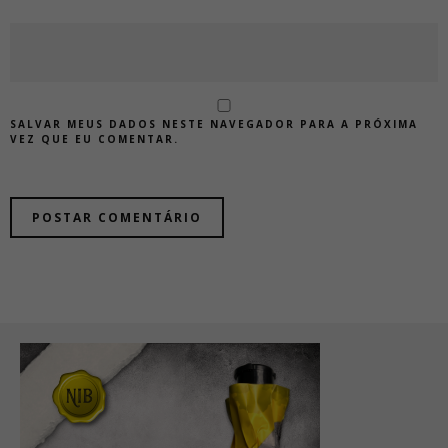
SALVAR MEUS DADOS NESTE NAVEGADOR PARA A PRÓXIMA
VEZ QUE EU COMENTAR.