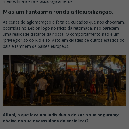
menos financeira e psicologicamente.
Mas um fantasma ronda a flexibilização.
As cenas de aglomeração e falta de cuidados que nos chocaram,
ocorridas no Leblon logo no início da retomada, não parecem
uma realidade distante da nossa. O comportamento não é um
“privilégio” só do Rio e foi visto em cidades de outros estados do
país e também de países europeus.
Afinal, o que leva um indivíduo a deixar a sua segurança
abaixo da sua necessidade de socializar?