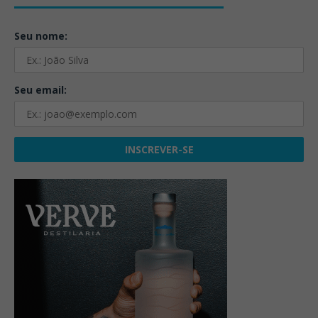
Seu nome:
Seu email: