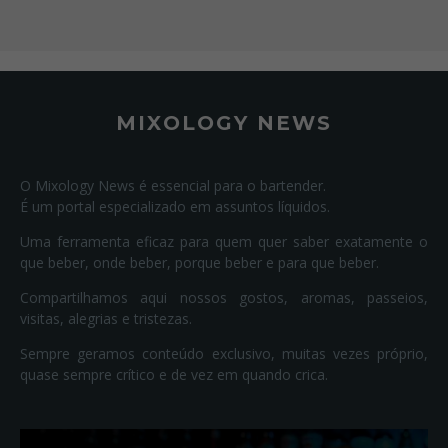
MIXOLOGY NEWS
O Mixology News é essencial para o bartender.
É um portal especializado em assuntos líquidos.
Uma ferramenta eficaz para quem quer saber exatamente o
que beber, onde beber, porque beber e para que beber.
Compartilhamos aqui nossos gostos, aromas, passeios,
visitas, alegrias e tristezas.
Sempre geramos conteúdo exclusivo, muitas vezes próprio,
quase sempre crítico e de vez em quando crica.