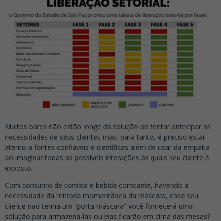
Muitos bares não estão longe da solução ao tentar antecipar as
necessidades de seus clientes mas, para tanto, é preciso estar
atento a fontes confiáveis e científicas além de usar da empatia
ao imaginar todas as possíveis interações às quais seu cliente é
exposto.
Com consumo de comida e bebida constante, havendo a
necessidade da retirada momentânea da máscara, caso seu
cliente não tenha um “porta máscara” você fornecerá uma
solução para armazená-las ou elas ficarão em cima das mesas?