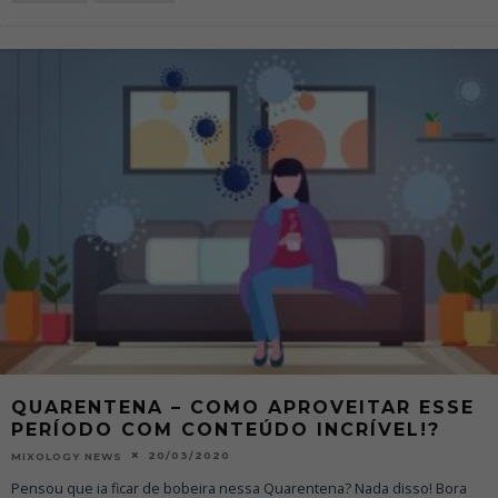
QUARENTENA – COMO APROVEITAR ESSE
PERÍODO COM CONTEÚDO INCRÍVEL!?
20/03/2020
MIXOLOGY NEWS
Pensou que ia ficar de bobeira nessa Quarentena? Nada disso! Bora