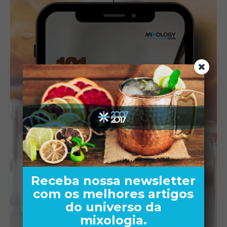
Receba nossa newsletter
com os melhores artigos
do universo da
mixologia.