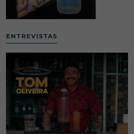
ENTREVISTAS