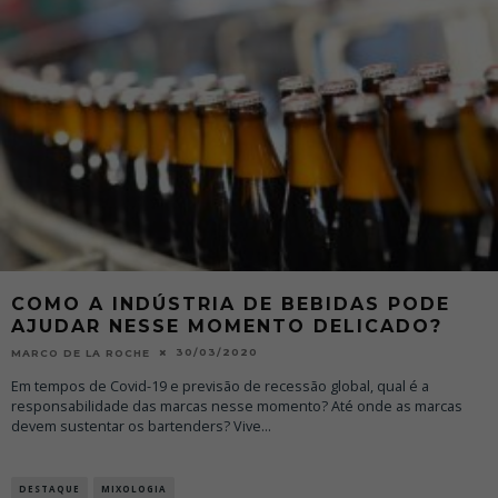
COMO A INDÚSTRIA DE BEBIDAS PODE
AJUDAR NESSE MOMENTO DELICADO?
30/03/2020
MARCO DE LA ROCHE
Em tempos de Covid-19 e previsão de recessão global, qual é a
responsabilidade das marcas nesse momento? Até onde as marcas
devem sustentar os bartenders? Vive
...
DESTAQUE
MIXOLOGIA