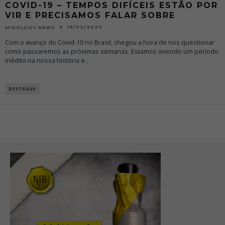
COVID-19 – TEMPOS DIFÍCEIS ESTÃO POR
VIR E PRECISAMOS FALAR SOBRE
18/03/2020
MIXOLOGY NEWS
Com o avanço do Covid-19 no Brasil, chegou a hora de nos questionar
como passaremos as próximas semanas. Estamos vivendo um período
inédito na nossa história e
...
DESTAQUE