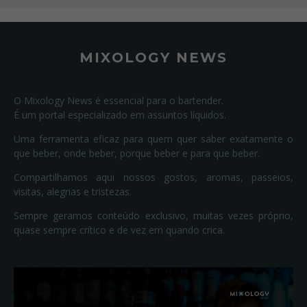
MIXOLOGY NEWS
O Mixology News é essencial para o bartender.
É um portal especializado em assuntos líquidos.
Uma ferramenta eficaz para quem quer saber exatamente o
que beber, onde beber, porque beber e para que beber.
Compartilhamos aqui nossos gostos, aromas, passeios,
visitas, alegrias e tristezas.
Sempre geramos conteúdo exclusivo, muitas vezes próprio,
quase sempre crítico e de vez em quando crica.