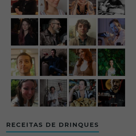
RECEITAS DE DRINQUES