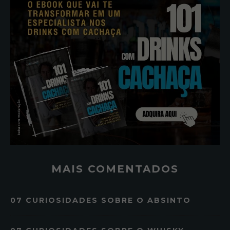
MAIS COMENTADOS
07 CURIOSIDADES SOBRE O ABSINTO