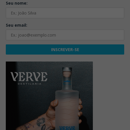
Seu nome:
Seu email: