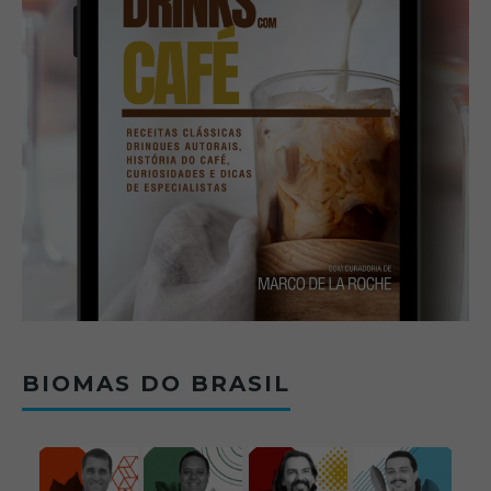
BIOMAS DO BRASIL