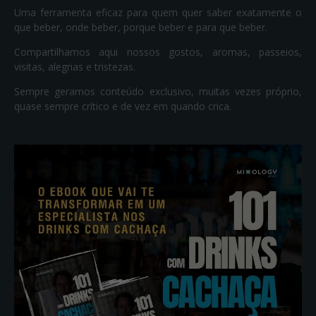
Uma ferramenta eficaz para quem quer saber exatamente o
que beber, onde beber, porque beber e para que beber.
Compartilhamos aqui nossos gostos, aromas, passeios,
visitas, alegrias e tristezas.
Sempre geramos conteúdo exclusivo, muitas vezes próprio,
quase sempre crítico e de vez em quando crica.