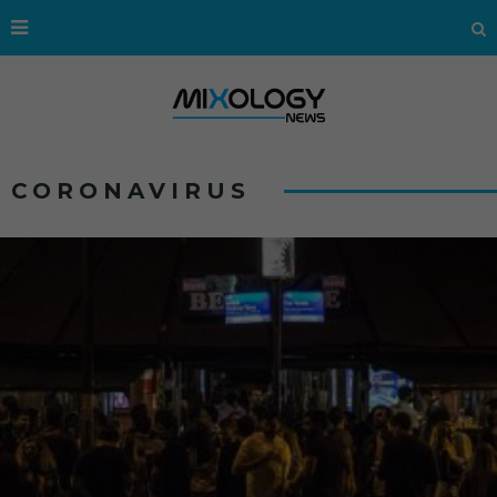
CORONAVIRUS