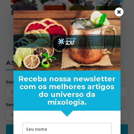
ASSINE A NEWSLETTER
Receba nossa newsletter
Seu nome:
com os melhores artigos
do universo da
mixologia.
Seu email: