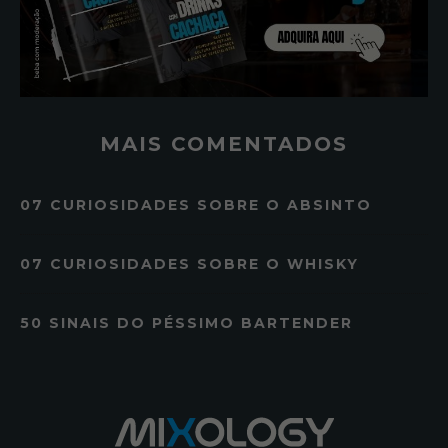
MAIS COMENTADOS
07 CURIOSIDADES SOBRE O ABSINTO
07 CURIOSIDADES SOBRE O WHISKY
50 SINAIS DO PÉSSIMO BARTENDER