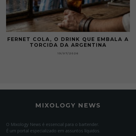
FERNET COLA, O DRINK QUE EMBALA A
TORCIDA DA ARGENTINA
19/07/2026
MIXOLOGY NEWS
O Mixology News é essencial para o bartender.
É um portal especializado em assuntos líquidos.