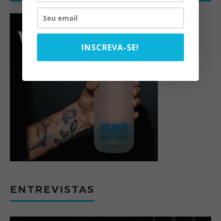
INSCREVA-SE!
ENTREVISTAS