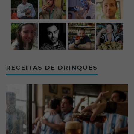
RECEITAS DE DRINQUES