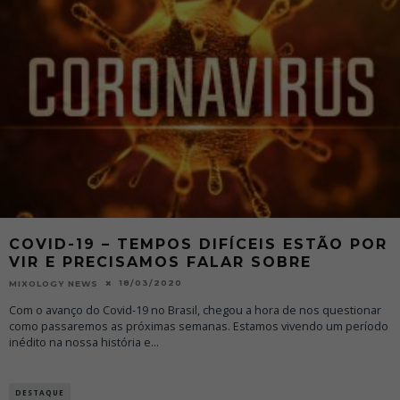
COVID-19 – TEMPOS DIFÍCEIS ESTÃO POR
VIR E PRECISAMOS FALAR SOBRE
18/03/2020
MIXOLOGY NEWS
Com o avanço do Covid-19 no Brasil, chegou a hora de nos questionar
como passaremos as próximas semanas. Estamos vivendo um período
inédito na nossa história e
...
DESTAQUE