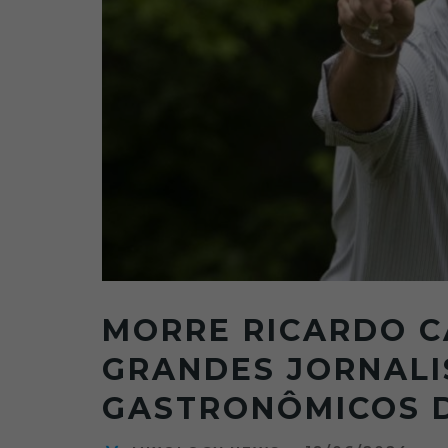
MORRE RICARDO C
GRANDES JORNALI
GASTRONÔMICOS D