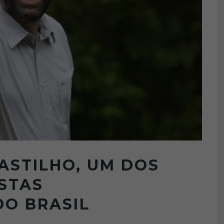
ASTILHO, UM DOS
STAS
O BRASIL