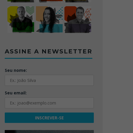
ASSINE A NEWSLETTER
Seu nome:
Seu email: