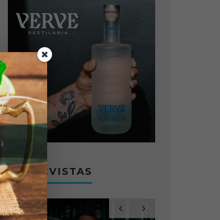
ENTREVISTAS