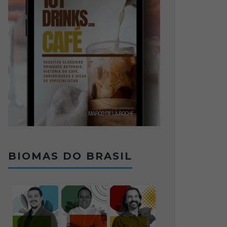
BIOMAS DO BRASIL