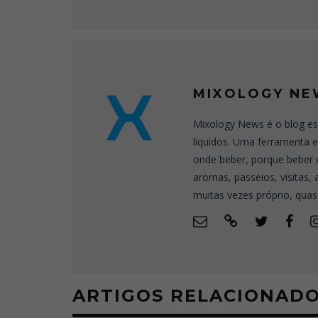
MIXOLOGY NE
Mixology News é o blog es
líquidos. Uma ferramenta 
onde beber, porque beber 
aromas, passeios, visitas,
muitas vezes próprio, quas
ARTIGOS RELACIONAD