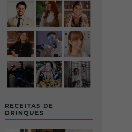
RECEITAS DE
DRINQUES