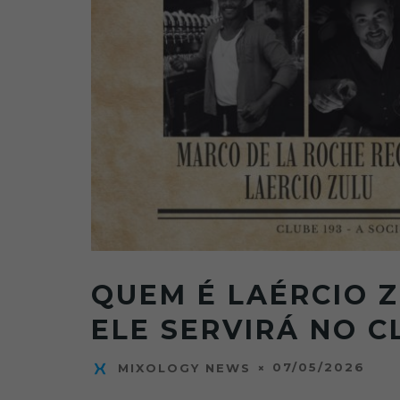
QUEM É LAÉRCIO Z
ELE SERVIRÁ NO C
07/05/2026
MIXOLOGY NEWS