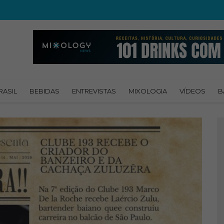
RASIL
BEBIDAS
ENTREVISTAS
MIXOLOGIA
VÍDEOS
B