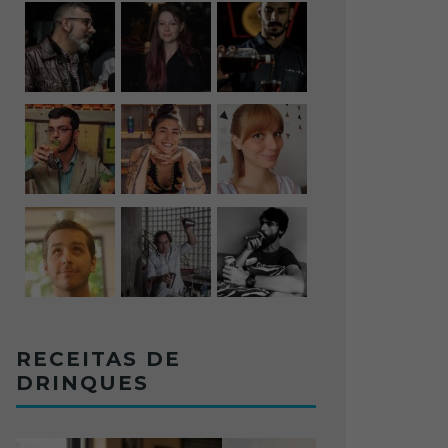
RECEITAS DE
DRINQUES