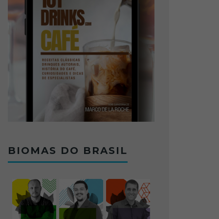
BIOMAS DO BRASIL