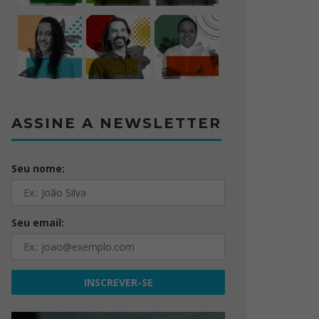
ASSINE A NEWSLETTER
Seu nome:
Seu email: