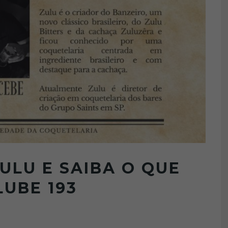
ULU E SAIBA O QUE
LUBE 193