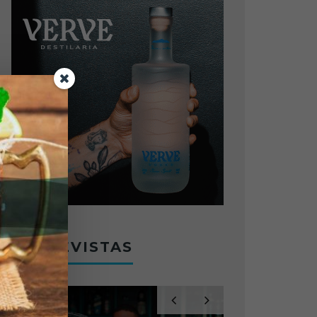
ENTREVISTAS