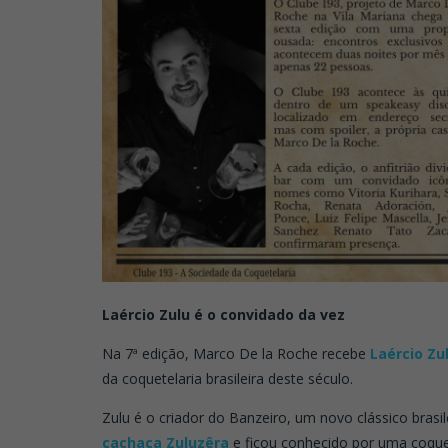
Laércio Zulu é o convidado da vez
Na 7ª edição, Marco De la Roche recebe
Laércio Zu
da coquetelaria brasileira deste século.
Zulu é o criador do Banzeiro, um novo clássico brasile
cachaça Zuluzêra
e ficou conhecido por uma coque