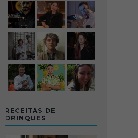
RECEITAS DE
DRINQUES