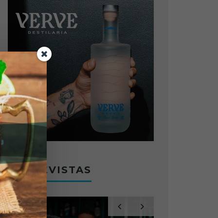
ENTREVISTAS