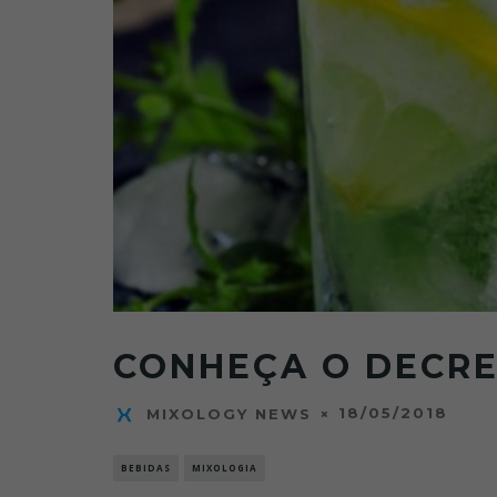
CONHEÇA O DECRE
18/05/2018
MIXOLOGY NEWS
BEBIDAS
MIXOLOGIA