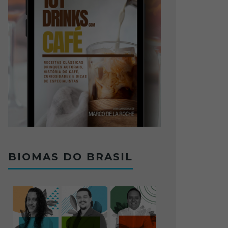
BIOMAS DO BRASIL