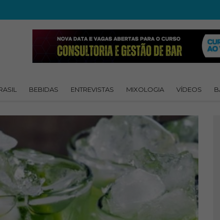
RASIL
BEBIDAS
ENTREVISTAS
MIXOLOGIA
VÍDEOS
B