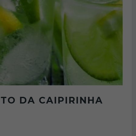
TO DA CAIPIRINHA