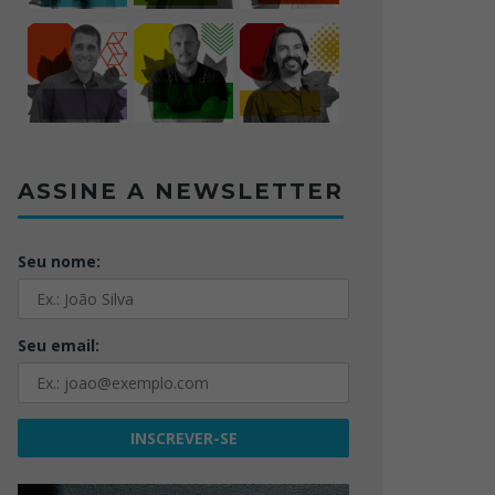
ASSINE A NEWSLETTER
Seu nome:
Seu email: