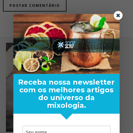
Receba nossa newsletter
com os melhores artigos
do universo da
mixologia.