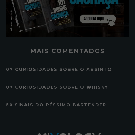
MAIS COMENTADOS
07 CURIOSIDADES SOBRE O ABSINTO
07 CURIOSIDADES SOBRE O WHISKY
50 SINAIS DO PÉSSIMO BARTENDER