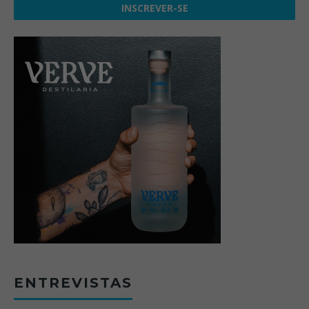
ENTREVISTAS