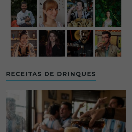
RECEITAS DE DRINQUES