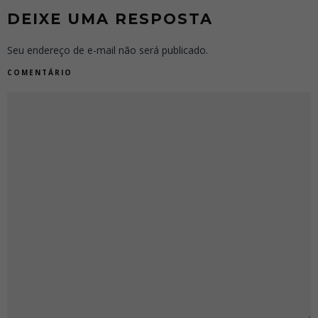
DEIXE UMA RESPOSTA
Seu endereço de e-mail não será publicado.
COMENTÁRIO