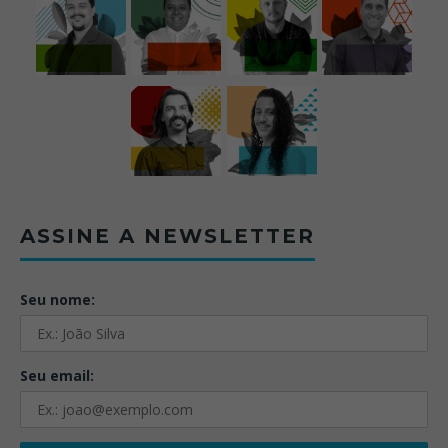
ASSINE A NEWSLETTER
Seu nome:
Seu email: