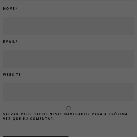
NOME
*
EMAIL
*
WEBSITE
SALVAR MEUS DADOS NESTE NAVEGADOR PARA A PRÓXIMA
VEZ QUE EU COMENTAR.