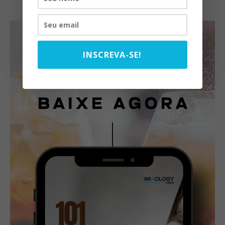
INSCREVA-SE!