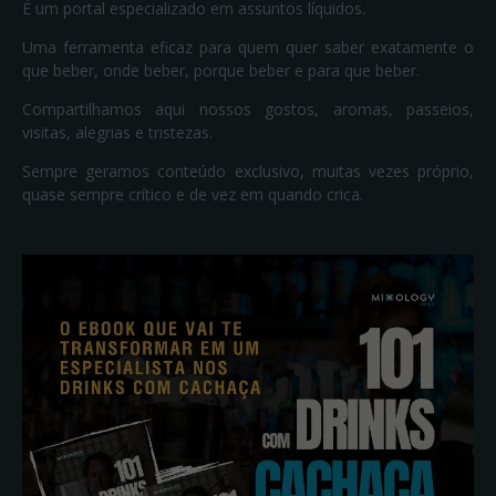
É um portal especializado em assuntos líquidos.
Uma ferramenta eficaz para quem quer saber exatamente o
que beber, onde beber, porque beber e para que beber.
Compartilhamos aqui nossos gostos, aromas, passeios,
visitas, alegrias e tristezas.
Sempre geramos conteúdo exclusivo, muitas vezes próprio,
quase sempre crítico e de vez em quando crica.