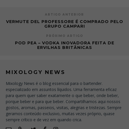
ARTIGO ANTERIOR
VERMUTE DEL PROFESSORE É COMPRADO PELO
GRUPO CAMPARI
PRÓXIMO ARTIGO
POD PEA – VODKA INOVADORA FEITA DE
ERVILHAS BRITÂNICAS
MIXOLOGY NEWS
Mixology News é o blog essencial para o bartender.
especializado em assuntos líquidos. Uma ferramenta eficaz
para quem quer saber exatamente o que beber, onde beber,
porque beber e para que beber. Compartilhamos aqui nossos
gostos, aromas, passeios, visitas, alegrias e tristezas. Sempre
geramos conteúdo exclusivo, muitas vezes próprio, quase
sempre crítico e de vez em quando crica.