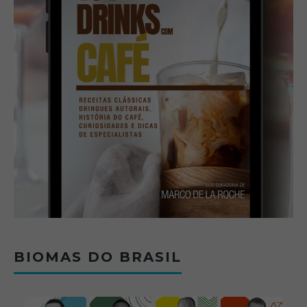
BIOMAS DO BRASIL