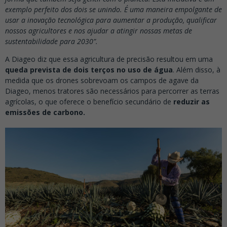
exemplo perfeito dos dois se unindo. É uma maneira empolgante de
usar a inovação tecnológica para aumentar a produção, qualificar
nossos agricultores e nos ajudar a atingir nossas metas de
sustentabilidade para 2030”.
A Diageo diz que essa agricultura de precisão resultou em uma
queda prevista de dois terços no uso de água
. Além disso, à
medida que os drones sobrevoam os campos de agave da
Diageo, menos tratores são necessários para percorrer as terras
agrícolas, o que oferece o benefício secundário de
reduzir as
emissões de carbono.