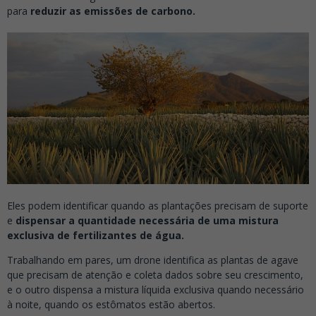
para
reduzir as emissões de carbono.
Eles podem identificar quando as plantações precisam de suporte
e
dispensar a quantidade necessária de uma mistura
exclusiva de fertilizantes de água.
Trabalhando em pares, um drone identifica as plantas de agave
que precisam de atenção e coleta dados sobre seu crescimento,
e o outro dispensa a mistura líquida exclusiva quando necessário
à noite, quando os estômatos estão abertos.