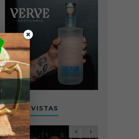
ENTREVISTAS