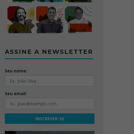
ASSINE A NEWSLETTER
Seu nome:
Seu email: