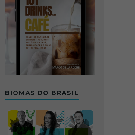
BIOMAS DO BRASIL