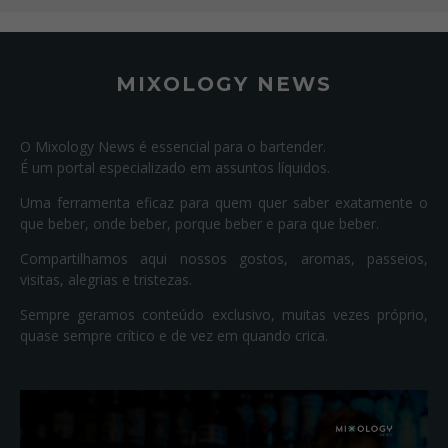
MIXOLOGY NEWS
O Mixology News é essencial para o bartender.
É um portal especializado em assuntos líquidos.
Uma ferramenta eficaz para quem quer saber exatamente o
que beber, onde beber, porque beber e para que beber.
Compartilhamos aqui nossos gostos, aromas, passeios,
visitas, alegrias e tristezas.
Sempre geramos conteúdo exclusivo, muitas vezes próprio,
quase sempre crítico e de vez em quando crica.