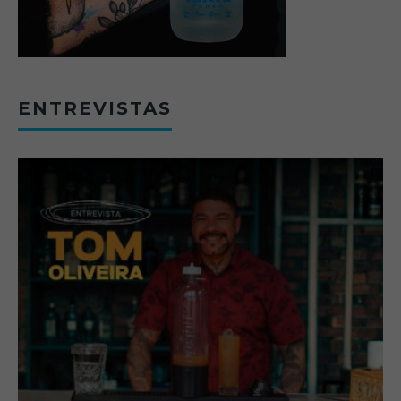
ENTREVISTAS