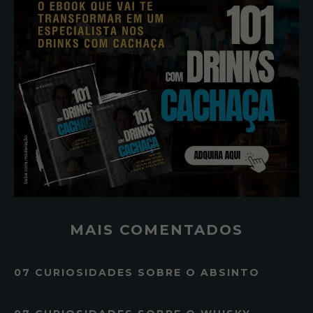
MAIS COMENTADOS
07 CURIOSIDADES SOBRE O ABSINTO