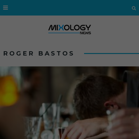
ROGER BASTOS