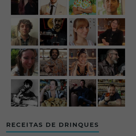
RECEITAS DE DRINQUES