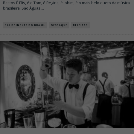
Bastos É Elis, é o Tom, é Regina, é Jobim, é o mais belo dueto da música
brasileira. São Águas
...
365 DRINQUES DO BRASIL
DESTAQUE
RECEITAS