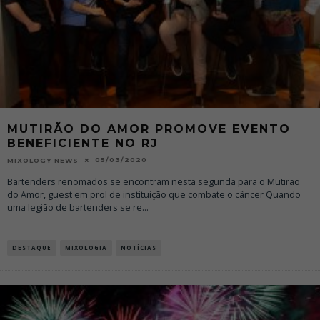
MUTIRÃO DO AMOR PROMOVE EVENTO
BENEFICIENTE NO RJ
05/03/2020
MIXOLOGY NEWS
Bartenders renomados se encontram nesta segunda para o Mutirão
do Amor, guest em prol de instituição que combate o câncer Quando
uma legião de bartenders se re
...
DESTAQUE
MIXOLOGIA
NOTÍCIAS