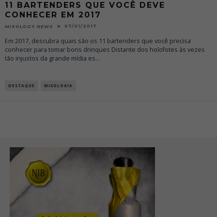
11 BARTENDERS QUE VOCÊ DEVE
CONHECER EM 2017
07/01/2017
MIXOLOGY NEWS
Em 2017, descubra quais são os 11 bartenders que você precisa
conhecer para tomar bons drinques Distante dos holofotes às vezes
tão injustos da grande mídia es
...
DESTAQUE
MIXOLOGIA