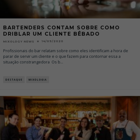
BARTENDERS CONTAM SOBRE COMO
DRIBLAR UM CLIENTE BÊBADO
14/09/2020
MIXOLOGY NEWS
Profissionais do bar relatam sobre como eles identificam a hora de
parar de servir um cliente e o que fazem para contornar essa a
situação constrangedora Os b
...
DESTAQUE
MIXOLOGIA