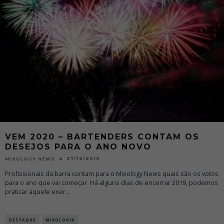
VEM 2020 – BARTENDERS CONTAM OS
DESEJOS PARA O ANO NOVO
27/12/2019
MIXOLOGY NEWS
Profissionais da barra contam para o Mixology News quais são os votos
para o ano que vai começar Há alguns dias de encerrar 2019, podemos
praticar aquele exer
...
DESTAQUE
MIXOLOGIA