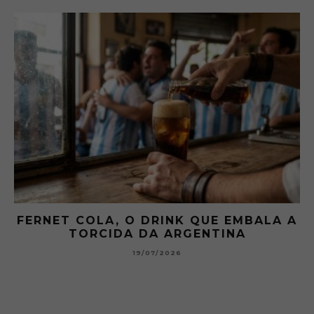
FERNET COLA, O DRINK QUE EMBALA A
TORCIDA DA ARGENTINA
19/07/2026