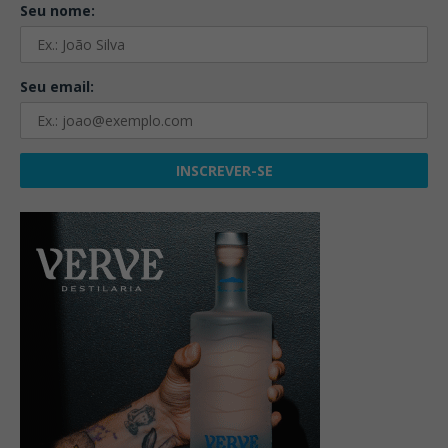
Seu nome:
Seu email: