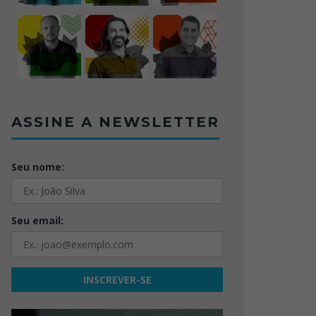
ASSINE A NEWSLETTER
Seu nome:
Seu email: