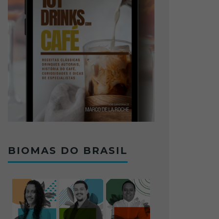
BIOMAS DO BRASIL