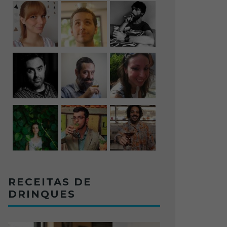
RECEITAS DE
DRINQUES