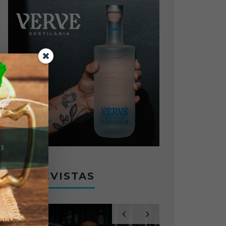
ENTREVISTAS