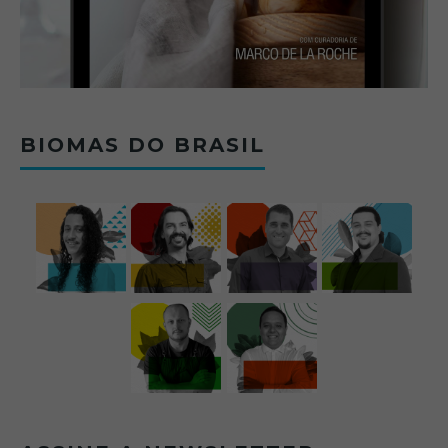
BIOMAS DO BRASIL