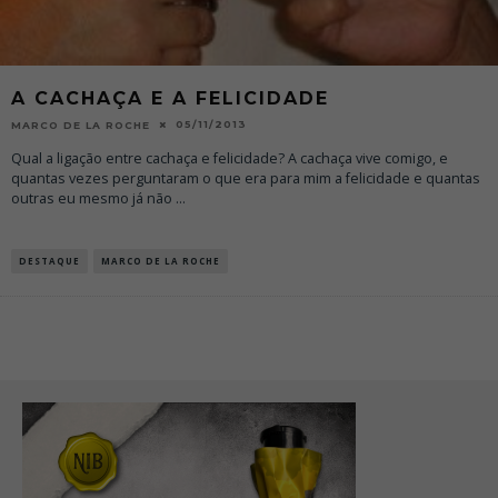
A CACHAÇA E A FELICIDADE
05/11/2013
MARCO DE LA ROCHE
Qual a ligação entre cachaça e felicidade? A cachaça vive comigo, e
quantas vezes perguntaram o que era para mim a felicidade e quantas
outras eu mesmo já não
...
DESTAQUE
MARCO DE LA ROCHE