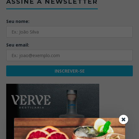
ASSINE A NEWSLETTER
Seu nome:
Seu email: