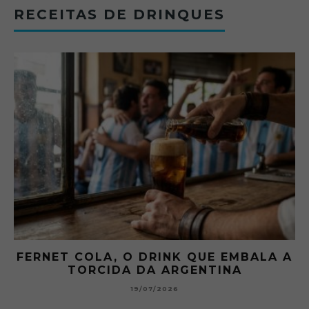
RECEITAS DE DRINQUES
FERNET COLA, O DRINK QUE EMBALA A
TORCIDA DA ARGENTINA
19/07/2026