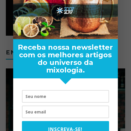
Receba nossa newsletter
ENTREVISTAS
com os melhores artigos
do universo da
mixologia.
INSCREVA-SE!