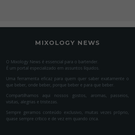
MIXOLOGY NEWS
O Mixology News é essencial para o bartender.
É um portal especializado em assuntos líquidos.
Uma ferramenta eficaz para quem quer saber exatamente o
que beber, onde beber, porque beber e para que beber.
Compartilhamos aqui nossos gostos, aromas, passeios,
visitas, alegrias e tristezas.
Sempre geramos conteúdo exclusivo, muitas vezes próprio,
quase sempre crítico e de vez em quando crica.