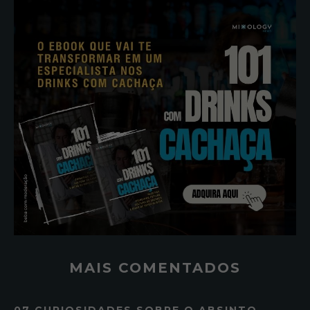
MAIS COMENTADOS
07 CURIOSIDADES SOBRE O ABSINTO