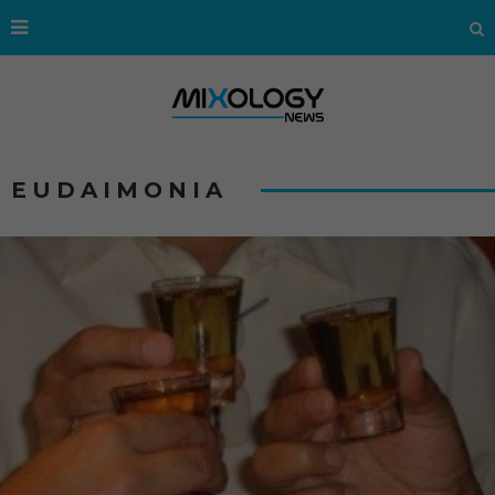
EUDAIMONIA