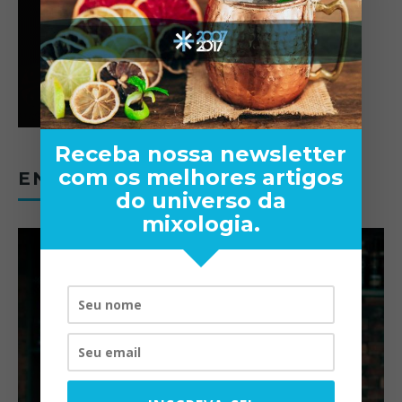
Receba nossa newsletter
com os melhores artigos
ENTREVISTAS
do universo da
mixologia.