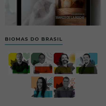
BIOMAS DO BRASIL