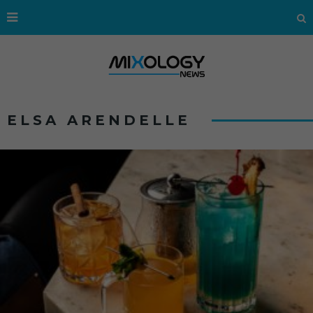
ELSA ARENDELLE