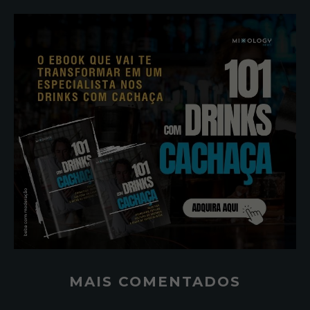
MAIS COMENTADOS