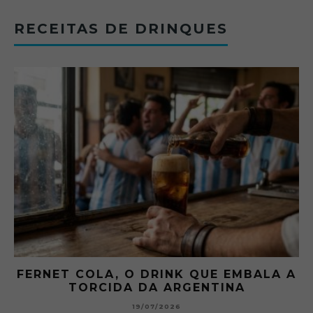
RECEITAS DE DRINQUES
FERNET COLA, O DRINK QUE EMBALA A
TORCIDA DA ARGENTINA
19/07/2026