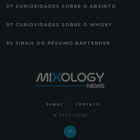
07 CURIOSIDADES SOBRE O ABSINTO
07 CURIOSIDADES SOBRE O WHISKY
50 SINAIS DO PÉSSIMO BARTENDER
SOBRE
CONTATO
© 2007
-2026