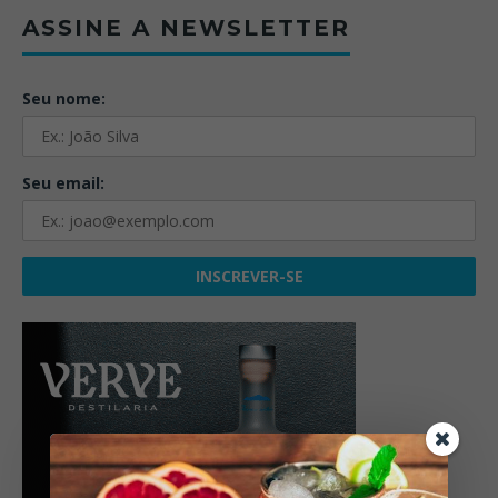
ASSINE A NEWSLETTER
Seu nome:
Seu email: