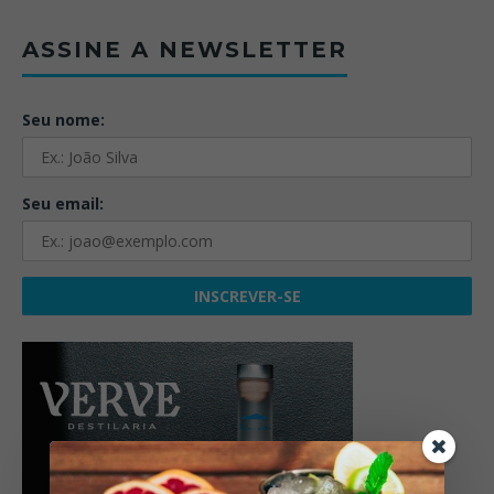
ASSINE A NEWSLETTER
Seu nome:
Seu email: