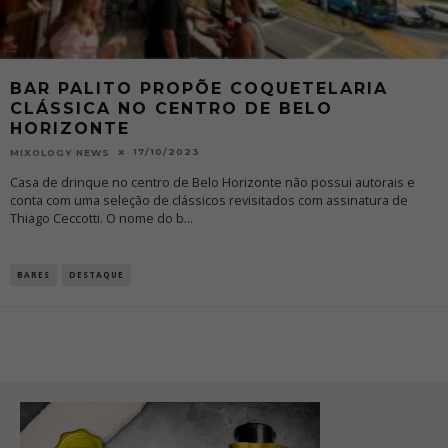
BAR PALITO PROPÕE COQUETELARIA
CLÁSSICA NO CENTRO DE BELO
HORIZONTE
17/10/2023
MIXOLOGY NEWS
Casa de drinque no centro de Belo Horizonte não possui autorais e
conta com uma seleção de clássicos revisitados com assinatura de
Thiago Ceccotti. O nome do b
...
BARES
DESTAQUE