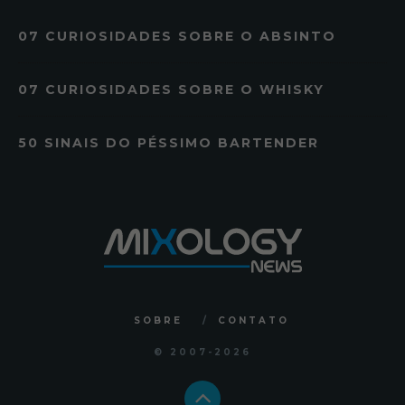
07 CURIOSIDADES SOBRE O ABSINTO
07 CURIOSIDADES SOBRE O WHISKY
50 SINAIS DO PÉSSIMO BARTENDER
SOBRE
CONTATO
© 2007
-2026