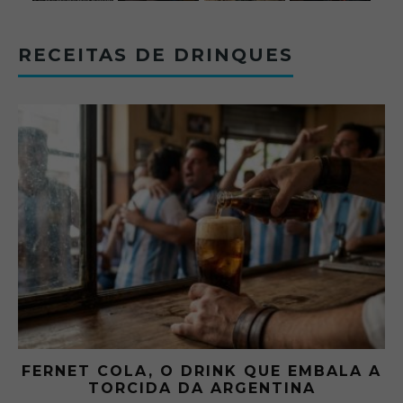
RECEITAS DE DRINQUES
FERNET COLA, O DRINK QUE EMBALA A
TORCIDA DA ARGENTINA