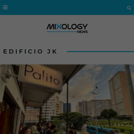
EDIFICIO JK