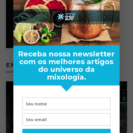
Receba nossa newsletter
com os melhores artigos
ENTREVISTAS
do universo da
mixologia.