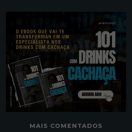
MAIS COMENTADOS