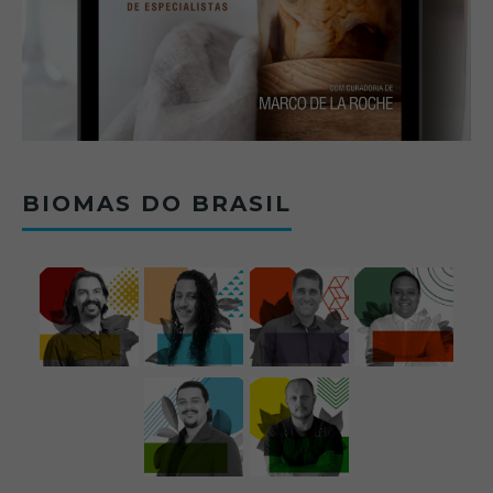
BIOMAS DO BRASIL