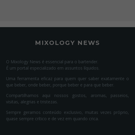
MIXOLOGY NEWS
O Mixology News é essencial para o bartender.
É um portal especializado em assuntos líquidos.
Uma ferramenta eficaz para quem quer saber exatamente o
que beber, onde beber, porque beber e para que beber.
Compartilhamos aqui nossos gostos, aromas, passeios,
visitas, alegrias e tristezas.
Sempre geramos conteúdo exclusivo, muitas vezes próprio,
quase sempre crítico e de vez em quando crica.