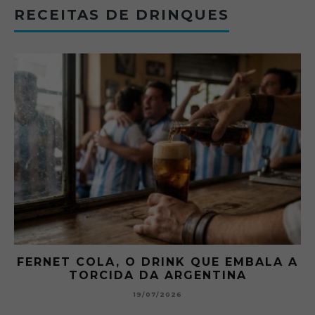
RECEITAS DE DRINQUES
FERNET COLA, O DRINK QUE EMBALA A
TORCIDA DA ARGENTINA
19/07/2026