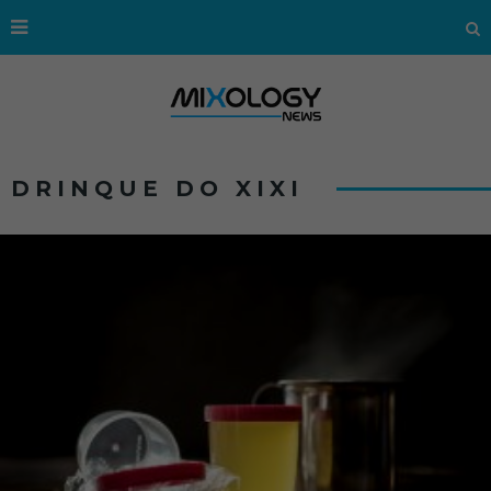
DRINQUE DO XIXI