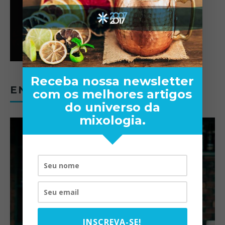
Receba nossa newsletter
ENTREVISTAS
com os melhores artigos
do universo da
mixologia.
INSCREVA-SE!