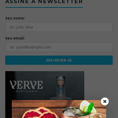
ASSINE A NEWSLETTER
Seu nome:
Seu email: