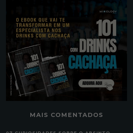
MAIS COMENTADOS
07 CURIOSIDADES SOBRE O ABSINTO