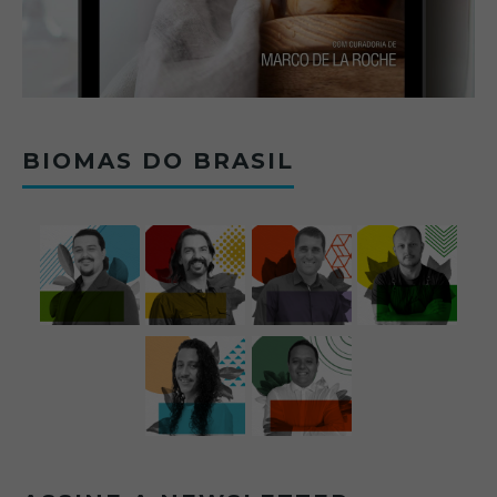
BIOMAS DO BRASIL