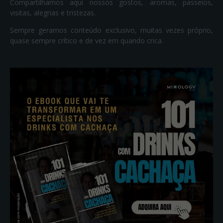
Compartilhamos aqui nossos gostos, aromas, passeios,
visitas, alegrias e tristezas.
Sempre geramos conteúdo exclusivo, muitas vezes próprio,
quase sempre crítico e de vez em quando crica.