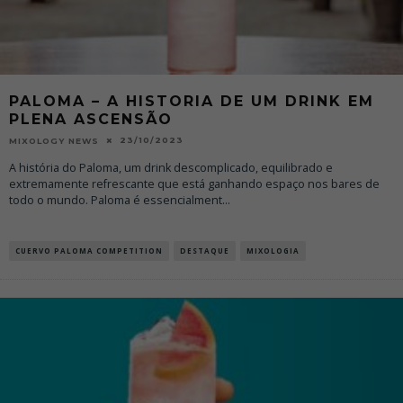
PALOMA – A HISTORIA DE UM DRINK EM
PLENA ASCENSÃO
23/10/2023
MIXOLOGY NEWS
A história do Paloma, um drink descomplicado, equilibrado e
extremamente refrescante que está ganhando espaço nos bares de
todo o mundo. Paloma é essencialment
...
CUERVO PALOMA COMPETITION
DESTAQUE
MIXOLOGIA