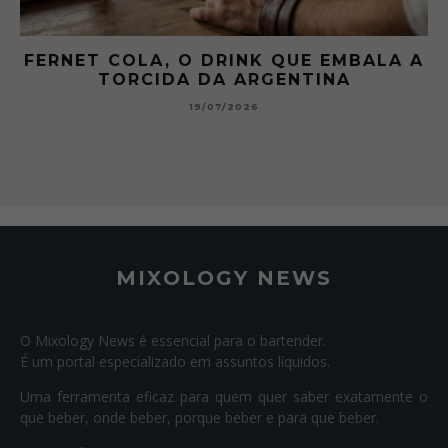
FERNET COLA, O DRINK QUE EMBALA A
TORCIDA DA ARGENTINA
19/07/2026
MIXOLOGY NEWS
O Mixology News é essencial para o bartender.
É um portal especializado em assuntos líquidos.
Uma ferramenta eficaz para quem quer saber exatamente o
que beber, onde beber, porque beber e para que beber.