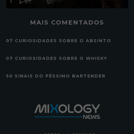
MAIS COMENTADOS
07 CURIOSIDADES SOBRE O ABSINTO
07 CURIOSIDADES SOBRE O WHISKY
50 SINAIS DO PÉSSIMO BARTENDER