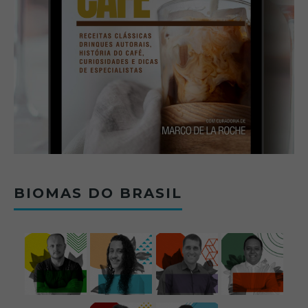
BIOMAS DO BRASIL