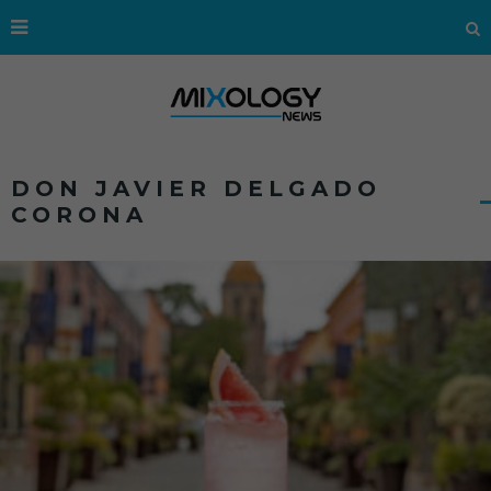
DON JAVIER DELGADO
CORONA