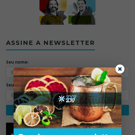
ASSINE A NEWSLETTER
Seu nome:
Seu email: