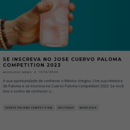
SE INSCREVA NO JOSE CUERVO PALOMA
COMPETITION 2023
13/10/2023
MIXOLOGY NEWS
A sua oportunidade de conhecer o México chegou. Crie sua releitura
de Paloma e se inscreva no Cuervo Paloma Competition 2023. Se você
tem o sonho de conhecer o
...
CUERVO PALOMA COMPETITION
DESTAQUE
MIXOLOGIA