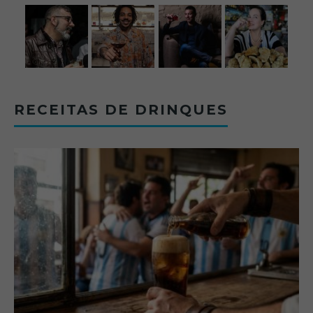
RECEITAS DE DRINQUES